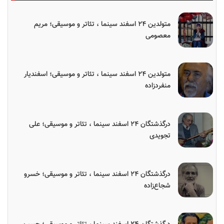
متولدین ۲۴ اسفند سینما ، تئاتر و موسیقی؛ مریم
معصومی
متولدین ۲۴ اسفند سینما ، تئاتر و موسیقی؛ اسفندیار
منفردزاده
درگذشتگان ۲۴ اسفند سینما ، تئاتر و موسیقی؛ علی
تجویدی
درگذشتگان ۲۴ اسفند سینما ، تئاتر و موسیقی؛ خسرو
شجاع‌زاده