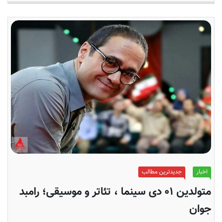
اخبار
جدیدترین مطالب
متولدین ۰۱ دی سینما ، تئاتر و موسیقی؛ رامبد
جوان