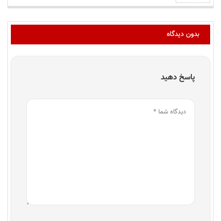
بدون دیدگاه
پاسخ دهید