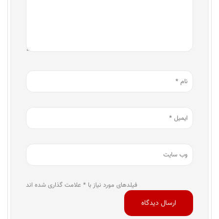
فیلدهای مورد نیاز با * علامت گذاری شده اند