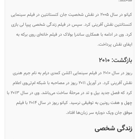
ساختند.
کیانو در سال ۲۰۰۵ در نقش شخصیت جان کنستانتین در فیلم سینمایی
کنستانتین
نقش آفرینی کرد. سپس در فیلم
زندگی شخصی پیپا لی
بازی
کرد. وی در ادامه با همکاری ساندرا بولاک در فیلم
خانه‌ای روی برکه
به
ایفای نقش پرداخت.
بازگشت: ۲۰۱۰
ریوز در سال ۲۰۱۰ در فیلم سینمایی اکشن کمدی درام به نام جرم هنری
نقش آفرینی کرد. در آوریل ۲۰۱۱ ریوز در مصاحبه با شبکه ام‌تی‌وی اعلام
کرد که فصل جدید بیل و تد در مرحلهٔ ساخت می‌باشد. وی در سال ۲۰۱۳ با
چهل و هفت رونین
به توفیقی نرسید. کیانو ریوز در سال ۲۰۱۴ با فیلم
موفق
جان ویک
دوباره سر زبان‌ها افتاد.
زندگی شخصی