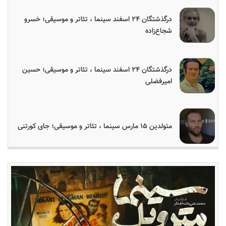
درگذشتگان ۲۴ اسفند سینما ، تئاتر و موسیقی؛ خسرو
شجاع‌زاده
درگذشتگان ۲۴ اسفند سینما ، تئاتر و موسیقی؛ حسین
امیرفضلی
متولدین ۱۵ مارس سینما ، تئاتر و موسیقی؛ جای کورتنی