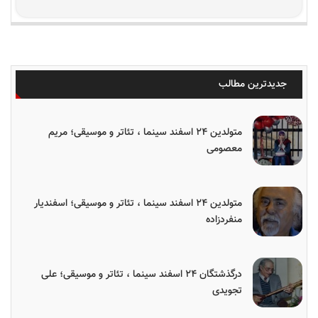
جدیدترین مطالب
متولدین ۲۴ اسفند سینما ، تئاتر و موسیقی؛ مریم
معصومی
متولدین ۲۴ اسفند سینما ، تئاتر و موسیقی؛ اسفندیار
منفردزاده
درگذشتگان ۲۴ اسفند سینما ، تئاتر و موسیقی؛ علی
تجویدی