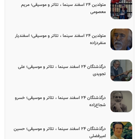
متولدین ۲۴ اسفند سینما ، تئاتر و موسیقی؛ مریم
معصومی
متولدین ۲۴ اسفند سینما ، تئاتر و موسیقی؛ اسفندیار
منفردزاده
درگذشتگان ۲۴ اسفند سینما ، تئاتر و موسیقی؛ علی
تجویدی
درگذشتگان ۲۴ اسفند سینما ، تئاتر و موسیقی؛ خسرو
شجاع‌زاده
درگذشتگان ۲۴ اسفند سینما ، تئاتر و موسیقی؛ حسین
امیرفضلی