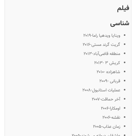
فیلم
شناسی
وینایا ویدهیا راما-۲۰۱۹
گریت گرند مستی-۲۰۱۶
منطقه قاضی‌آباد-۲۰۱۳
کریش ۳ -۲۰۱۳
شاهزاده -۲۰۱۰
قربانی -۲۰۰۹
عملیات استانبول-۲۰۰۸
آخر حماقت-۲۰۰۷
اومکارا-۲۰۰۶
نقشه-۲۰۰۶
زمان عذاب-۲۰۰۵
عاشقان دیوانه می‌شوند-۲۰۰۵