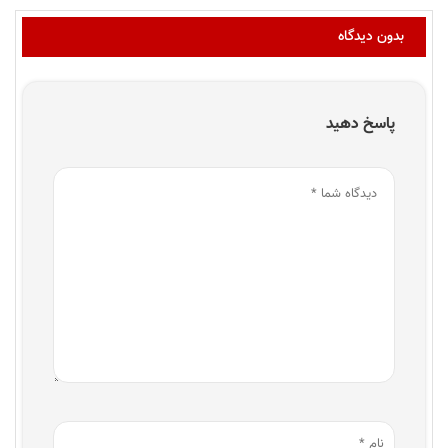
بدون دیدگاه
پاسخ دهید