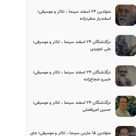
متولدین ۲۴ اسفند سینما ، تئاتر و موسیقی؛
اسفندیار منفردزاده
درگذشتگان ۲۴ اسفند سینما ، تئاتر و موسیقی؛
علی تجویدی
درگذشتگان ۲۴ اسفند سینما ، تئاتر و موسیقی؛
خسرو شجاع‌زاده
درگذشتگان ۲۴ اسفند سینما ، تئاتر و موسیقی؛
حسین امیرفضلی
متولدین ۱۵ مارس سینما ، تئاتر و موسیقی؛ جای