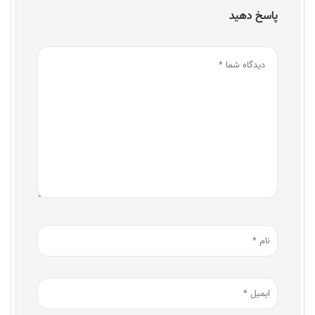
پاسخ دهید