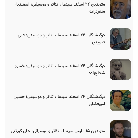
متولدین ۲۴ اسفند سینما ، تئاتر و موسیقی؛ اسفندیار
منفردزاده
درگذشتگان ۲۴ اسفند سینما ، تئاتر و موسیقی؛ علی
تجویدی
درگذشتگان ۲۴ اسفند سینما ، تئاتر و موسیقی؛ خسرو
شجاع‌زاده
درگذشتگان ۲۴ اسفند سینما ، تئاتر و موسیقی؛ حسین
امیرفضلی
متولدین ۱۵ مارس سینما ، تئاتر و موسیقی؛ جای کورتنی