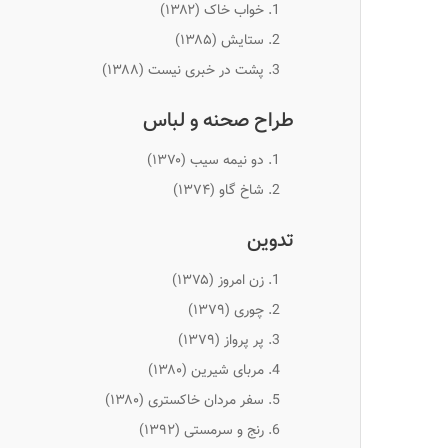
خواب خاک
(۱۳۸۲)
ستایش (۱۳۸۵)
پشت در خبری نیست
(۱۳۸۸)
طراح صحنه و لباس
دو نیمه سیب
(۱۳۷۰)
شاخ گاو
(۱۳۷۴)
تدوین
زن امروز
(۱۳۷۵)
چوری
(۱۳۷۹)
پر پرواز (۱۳۷۹)
مربای شیرین
(۱۳۸۰)
سفر مردان خاکستری
(۱۳۸۰)
رنج و سرمستی (۱۳۹۲)