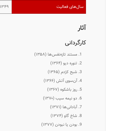
سال‌های فعالیت
۱۳۴۹–اکنون
آثار
کارگردانی
مستند تازه‌نفس‌ها
(۱۳۵۸)
تنوره دیو
(۱۳۶۴)
شبح کژدم
(۱۳۶۵)
آن‌سوی آتش
(۱۳۶۶)
روز باشکوه
(۱۳۶۷)
دو نیمه سیب
(۱۳۷۰)
آبادانی‌ها
(۱۳۷۱)
شاخ گاو
(۱۳۷۴)
بودن یا نبودن
(۱۳۷۷)