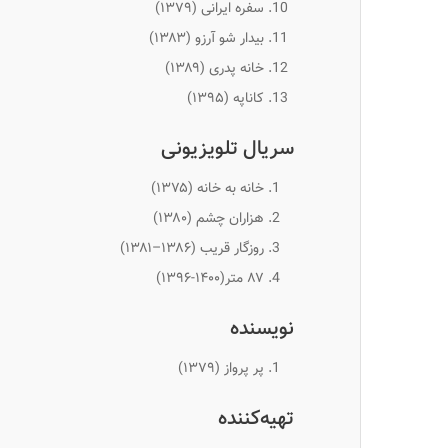
سفره ایرانی
(۱۳۷۹)
بیدار شو آرزو
(۱۳۸۳)
خانه پدری
(۱۳۸۹)
کاناپه
(۱۳۹۵)
سریال تلویزیونی
خانه به خانه
(۱۳۷۵)
هزاران چشم
(۱۳۸۰)
روزگار قریب
(۱۳۸۶–۱۳۸۱)
۸۷ متر
(۱۴۰۰-۱۳۹۶)
نویسنده
پر پرواز (۱۳۷۹)
تهیه‌کننده