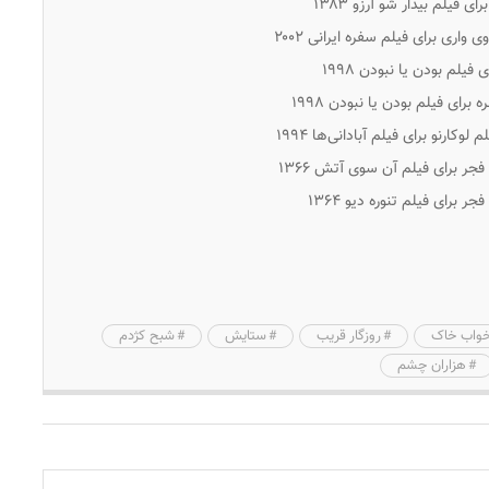
 فیلم بیدار شو آرزو ۱۳۸۳
واری برای فیلم سفره ایرانی ۲۰۰۲
یلم بودن یا نبودن ۱۹۹۸
برای فیلم بودن یا نبودن ۱۹۹۸
وکارنو برای فیلم آبادانی‌ها ۱۹۹۴
فجر برای فیلم آن سوی آتش ۱۳۶۶
 برای فیلم تنوره دیو ۱۳۶۴
واب خاک
روزگار قریب
ستایش
شبح کژدم
هزاران چشم