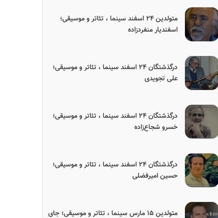
متولدین ۲۴ اسفند سینما ، تئاتر و موسیقی؛
اسفندیار منفردزاده
درگذشتگان ۲۴ اسفند سینما ، تئاتر و موسیقی؛
علی تجویدی
درگذشتگان ۲۴ اسفند سینما ، تئاتر و موسیقی؛
خسرو شجاع‌زاده
درگذشتگان ۲۴ اسفند سینما ، تئاتر و موسیقی؛
حسین امیرفضلی
متولدین ۱۵ مارس سینما ، تئاتر و موسیقی؛ جای