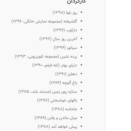
کارگردان
روز بلوا (۱۳۹۸)
گلشیفته (مجموعه نمایش خانگی، ۱۳۹۶)
دارکوب (۱۳۹۶)
آخرین روز سال (۱۳۹۲)
سیانور (۱۳۹۴)
پرده نشین (مجموعه تلویزیونی، ۱۳۹۳)
دنیای بهتر (تله فیلم، ۱۳۹۰)
دهلیز (۱۳۹۱)
باغ آلوچه (۱۳۸۴)
ستاره روی زمین (مستند بلند، ۱۳۸۵)
بالهای خوشبختی (۱۳۸۷)
جامانده (۱۳۸۸)
میان ماندن و رفتن (۱۳۸۹)
پیش خواهد آمد (۱۳۸۸)