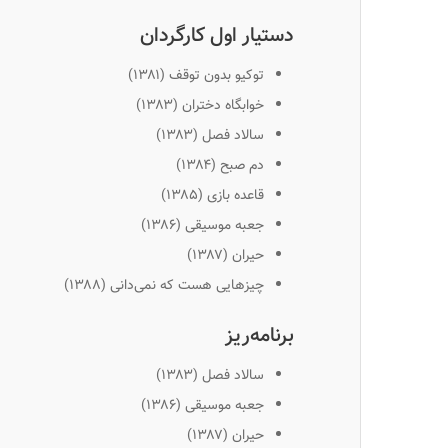
دستیار اول کارگردان
توکیو بدون توقف (۱۳۸۱)
خوابگاه دختران (۱۳۸۳)
سالاد فصل (۱۳۸۳)
دم صبح (۱۳۸۴)
قاعده بازی (۱۳۸۵)
جعبه موسیقی (۱۳۸۶)
حیران (۱۳۸۷)
چیزهایی هست که نمی‌دانی (۱۳۸۸)
برنامه‌ریز
سالاد فصل (۱۳۸۳)
جعبه موسیقی (۱۳۸۶)
حیران (۱۳۸۷)