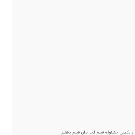
و یکمین جشنواره فیلم فجر برای فیلم
دهلیز