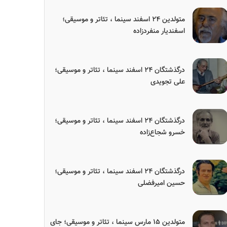
متولدین ۲۴ اسفند سینما ، تئاتر و موسیقی؛
اسفندیار منفردزاده
درگذشتگان ۲۴ اسفند سینما ، تئاتر و موسیقی؛
علی تجویدی
درگذشتگان ۲۴ اسفند سینما ، تئاتر و موسیقی؛
خسرو شجاع‌زاده
درگذشتگان ۲۴ اسفند سینما ، تئاتر و موسیقی؛
حسین امیرفضلی
متولدین ۱۵ مارس سینما ، تئاتر و موسیقی؛ جای