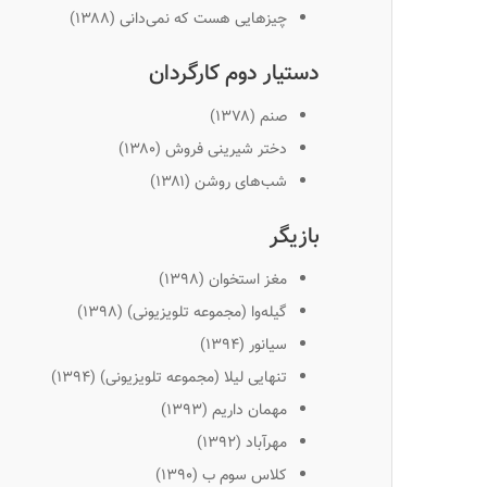
چیزهایی هست که نمی‌دانی (۱۳۸۸)
دستیار دوم کارگردان
صنم (۱۳۷۸)
دختر شیرینی فروش (۱۳۸۰)
شب‌های روشن (۱۳۸۱)
بازیگر
مغز استخوان (۱۳۹۸)
گیله‌وا
(مجموعه تلویزیونی) (١٣٩٨)
سیانور (۱۳۹۴)
تنهایی لیلا (مجموعه تلویزیونی) (۱۳۹۴)
مهمان داریم (۱۳۹۳)
مهرآباد (۱۳۹۲)
کلاس سوم ب (۱۳۹۰)