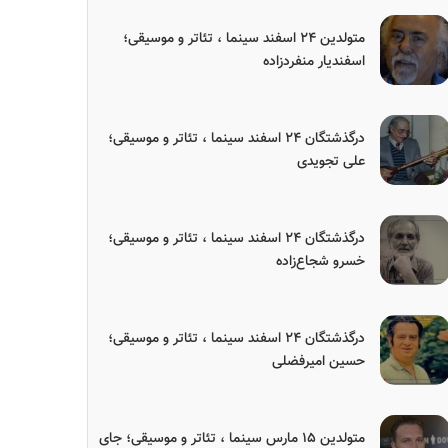
متولدین ۲۴ اسفند سینما ، تئاتر و موسیقی؛
اسفندیار منفردزاده
درگذشتگان ۲۴ اسفند سینما ، تئاتر و موسیقی؛
علی تجویدی
درگذشتگان ۲۴ اسفند سینما ، تئاتر و موسیقی؛
خسرو شجاع‌زاده
درگذشتگان ۲۴ اسفند سینما ، تئاتر و موسیقی؛
حسین امیرفضلی
متولدین ۱۵ مارس سینما ، تئاتر و موسیقی؛ جای