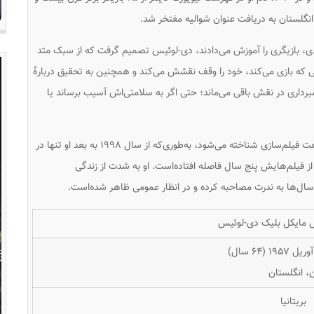
دی، بازیگری را آموزش می‌دادند، دی-لوئیس تصمیم گرفت که از سبک متد
 که بازی می‌کند، خود را وقف نقشش می‌کند و همچنین به تحقیق دربارهٔ
رداری در نقش باقی می‌ماند؛ حتی اگر به سلامتی‌اش آسیب برساند یا
دی-لوئیس به عنوان یکی از گزیده‌کارترین بازیگران صنعت فیلم‌سازی شناخته می‌شود، به‌طوری‌که از سال ۱۹۹۸ به بعد او تنها در
ز فیلم‌هایش پنج سال فاصله افتاده‌است. او به شدت از زندگی
ال‌ها به ندرت مصاحبه کرده و در انظار عمومی ظاهر شده‌است.
ل مایکل بلیک دی-لوئیس
، انگلستان
بریتانیا