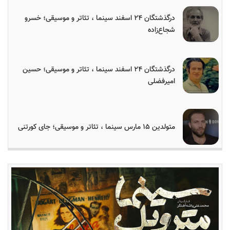
درگذشتگان ۲۴ اسفند سینما ، تئاتر و موسیقی؛ خسرو
شجاع‌زاده
درگذشتگان ۲۴ اسفند سینما ، تئاتر و موسیقی؛ حسین
امیرفضلی
متولدین ۱۵ مارس سینما ، تئاتر و موسیقی؛ جای کورتنی