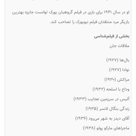
او در سال ۱۹۴۱ برای بازی در فیلم گروهبان یورک توانست جایزه بهترین
بازیگر مرد منتقدان فیلم نیویورک را تصاحب کند.
بخشی از فیلم‌شناسی
ملاقات جان
بال‌ها (۱۹۲۷)
نوادا (۱۹۲۷)
مراکش (۱۹۳۰)
وداع با اسلحه (۱۹۳۲)
آلیس در سرزمین عجایب (۱۹۳۳)
زندگی بنگال لانسر (۱۹۳۵)
آقای دیدز به شهر می‌رود (۱۹۳۶)
ماجراهای مارکو پولو (۱۹۳۸)