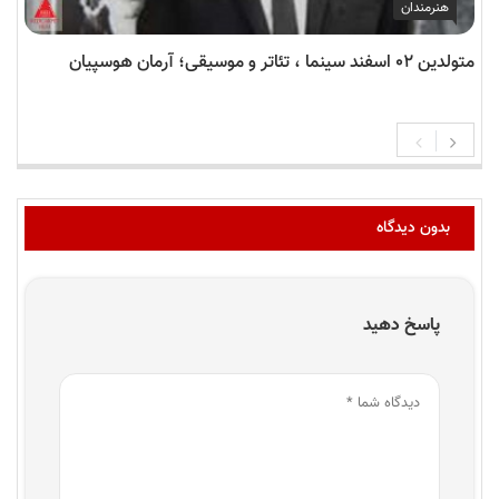
هنرمندان
متولدین ۰۲ اسفند سینما ، تئاتر و موسیقی؛ آرمان هوسپیان
بدون دیدگاه
پاسخ دهید