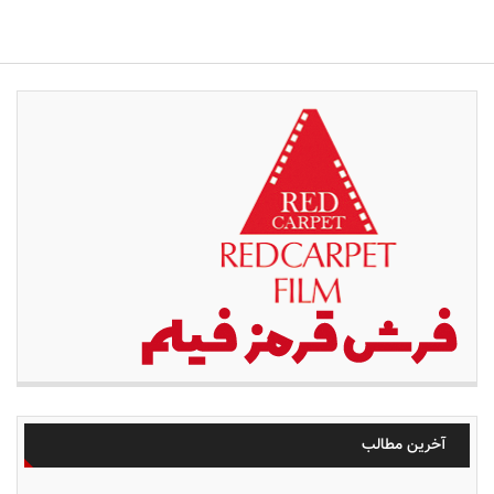
آخرین مطالب