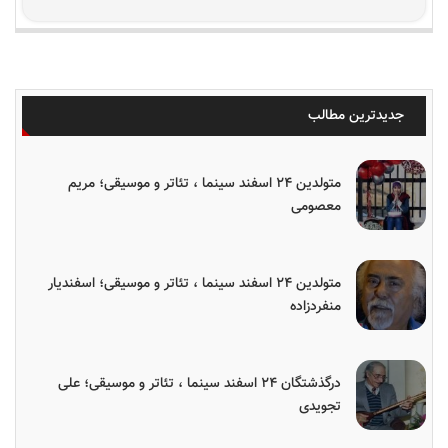
جدیدترین مطالب
متولدین ۲۴ اسفند سینما ، تئاتر و موسیقی؛ مریم
معصومی
متولدین ۲۴ اسفند سینما ، تئاتر و موسیقی؛ اسفندیار
منفردزاده
درگذشتگان ۲۴ اسفند سینما ، تئاتر و موسیقی؛ علی
تجویدی