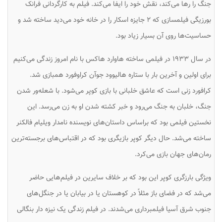
جنگ را رها می‌کند، نقش خود را ایفا می‌کند. فیلم به کارگردانی فرانک
بورزیگی فیلمسازی که ۲ جایزه اسکار را در خانه خود می‌دید ساخته شد و
حساسیت‌ها روی آن بسیار زیاد بود.
در سال ۱۹۳۳ در فیلمی ساخته هاوارد هاکس با نام امروز زندگی می‌کنیم
برای اولین و آخرین بار با ستاره هالیوود جوآن کراوفورد همبازی شد.
کرافورد زنی است که عاشق خلبانی با بازی کوپر می‌شود. با شعله‌ور شدن
جنگ، خلبان به جنگ می‌رود و خبر کشته شدن او به زن می‌رسد. این
نخستین فیلمی بود که براساس داستان‌های نویسنده نامدار ویلیام فالکنر
ساخته می‌شد. حال دیگر کوپر بازیگری بود که در اقتباس‌های برجسته‌ترین
رمان‌های جهان بازی می‌کرد.
ویژگی بارزگری کوپر این بود که بر خلاف سایرین در فیلم‌هایی حاضر
می‌شد که در فضای باز مثلاً در کوهستان یا در بیابان یا در جنگل‌های
جنوب شرق آسیا فیلمبرداری می‌شدند. در فیلم زندگی یک نیزه دار بنگالی