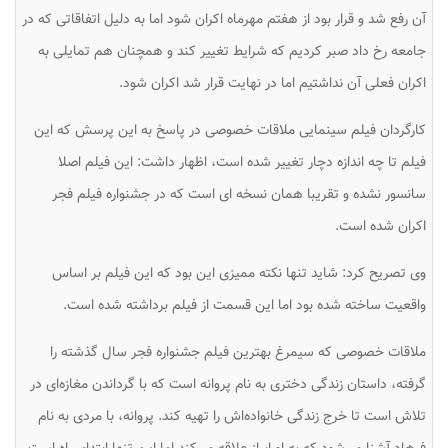
آن رفع شد و قرار بود از هفتم مهرماه اکران شود اما به دلیل اتفاقاتی که در
جامعه رخ داد صبر کردیم که شرایط تغییر کند و همچنان هم تمایلی به
اکران فعلی آن نداشتیم اما در نهایت قرار شد اکران شود.
کارگردان فیلم سینمایی
ملاقات خصوصی
در پاسخ به این پرسش که این
فیلم تا چه اندازه دچار تغییر شده است، اظهار داشت: این فیلم اصلا
سانسور نشده و تقریبا همان نسخه ای است که در جشنواره فیلم فجر
اکران شده است.
وی تصریح کرد: شاید تنها نکته ممیزی این بود که این فیلم بر اساس
واقعیت ساخته شده بود اما این قسمت از فیلم برداشته شده است.
ملاقات خصوصی
که سیمرغ بهترین فیلم جشنواره فجر سال گذشته را
گرفته، داستان زندگی دختری به‌ نام پروانه است که با گرداندن مغازه‌ای در
تلاش است تا خرج زندگی خانواده‌اش را تهیه کند. پروانه، با مردی به نام