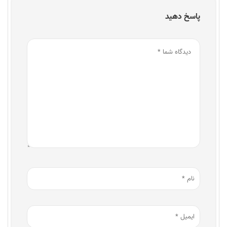
پاسخ دهید