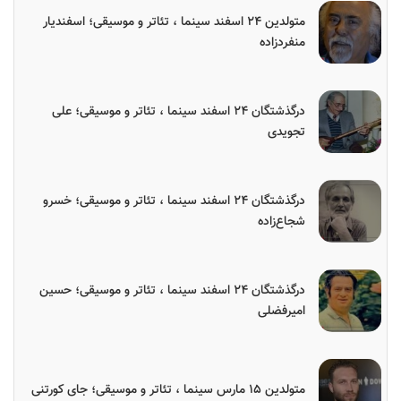
متولدین ۲۴ اسفند سینما ، تئاتر و موسیقی؛ اسفندیار
منفردزاده
درگذشتگان ۲۴ اسفند سینما ، تئاتر و موسیقی؛ علی
تجویدی
درگذشتگان ۲۴ اسفند سینما ، تئاتر و موسیقی؛ خسرو
شجاع‌زاده
درگذشتگان ۲۴ اسفند سینما ، تئاتر و موسیقی؛ حسین
امیرفضلی
متولدین ۱۵ مارس سینما ، تئاتر و موسیقی؛ جای کورتنی