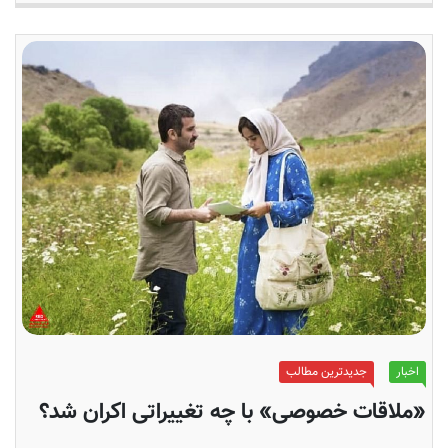
اخبار
جدیدترین مطالب
«ملاقات خصوصی» با چه تغییراتی اکران شد؟