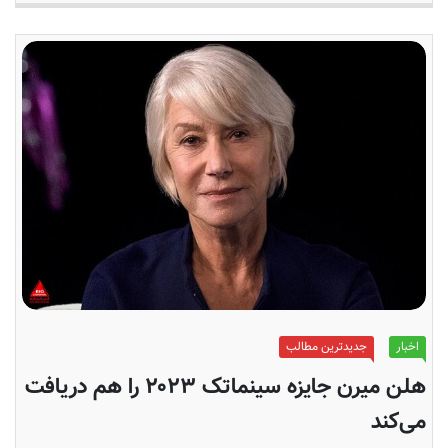
اخبار
جدیدترین مطالب
هلن میرن جایزه سینماتک ۲۰۲۳ را هم دریافت
می‌کند