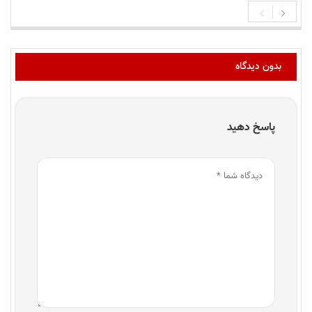
بدون دیدگاه
پاسخ دهید