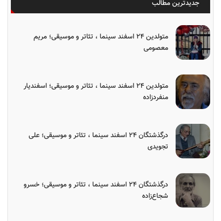
جدیدترین مطالب
متولدین ۲۴ اسفند سینما ، تئاتر و موسیقی؛ مریم
معصومی
متولدین ۲۴ اسفند سینما ، تئاتر و موسیقی؛ اسفندیار
منفردزاده
درگذشتگان ۲۴ اسفند سینما ، تئاتر و موسیقی؛ علی
تجویدی
درگذشتگان ۲۴ اسفند سینما ، تئاتر و موسیقی؛ خسرو
شجاع‌زاده