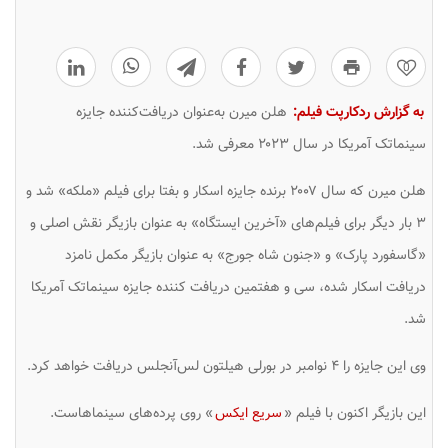
0
به گزارش ردکارپت فیلم:
هلن میرن به‌عنوان دریافت‌کننده جایزه
سینماتک آمریکا در سال ۲۰۲۳ معرفی شد.
هلن میرن که سال ۲۰۰۷ برنده جایزه اسکار و بفتا برای فیلم «ملکه» شد و
۳ بار دیگر برای فیلم‌های «آخرین ایستگاه» به عنوان بازیگر نقش اصلی و
«گاسفورد پارک» و «جنون شاه جورج» به عنوان بازیگر مکمل نامزد
دریافت اسکار شده، سی و هفتمین دریافت کننده جایزه سینماتک آمریکا
شد.
وی این جایزه را ۴ نوامبر در بورلی هیلتون لس‌آنجلس دریافت خواهد کرد.
این بازیگر اکنون با فیلم «
سریع ایکس
» روی پرده‌های سینماهاست.