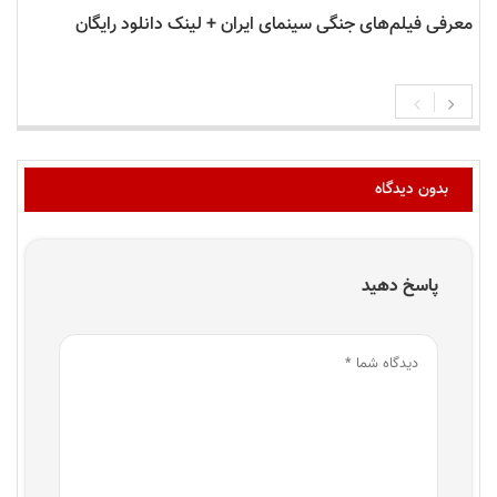
معرفی فیلم‌های جنگی سینمای ایران + لینک دانلود رایگان
بدون دیدگاه
پاسخ دهید