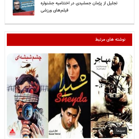
تجلیل از پژمان جمشیدی در اختتامیه جشنواره
فیلم‌های ورزشی
نوشته های مرتبط
سینما