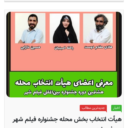
اخبار
جدیدترین مطالب
هیأت انتخاب بخش محله جشنواره فیلم شهر