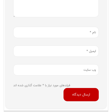
فیلدهای مورد نیاز با * علامت گذاری شده اند