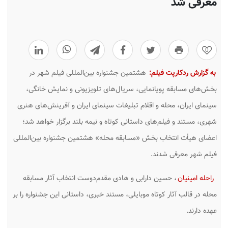
معرفی شد
0
به گزارش ردکارپت فیلم:
هشتمین جشنواره بین‌المللی فیلم شهر در
بخش‌های مسابقه پویانمایی، سریال‌های تلویزیونی و نمایش خانگی،
سینمای ایران، محله و اقلام تبلیغات سینمای ایران و آفرینش‌های هنری
شهری، مستند و فیلم‌های داستانی کوتاه و نیمه بلند برگزار خواهد شد؛
اعضای هیأت انتخاب بخش «مسابقه محله» هشتمین جشنواره بین‌المللی
فیلم شهر معرفی شدند.
راحله امینیان
، حسین دارابی و هادی مقدم‌دوست انتخاب آثار مسابقه
محله در قالب آثار کوتاه موبایلی، مستند خبری، داستانی این جشنواره را بر
عهده دارند.