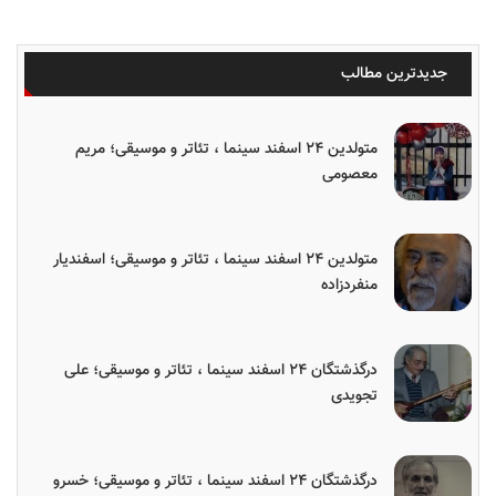
جدیدترین مطالب
متولدین ۲۴ اسفند سینما ، تئاتر و موسیقی؛ مریم
معصومی
متولدین ۲۴ اسفند سینما ، تئاتر و موسیقی؛ اسفندیار
منفردزاده
درگذشتگان ۲۴ اسفند سینما ، تئاتر و موسیقی؛ علی
تجویدی
درگذشتگان ۲۴ اسفند سینما ، تئاتر و موسیقی؛ خسرو