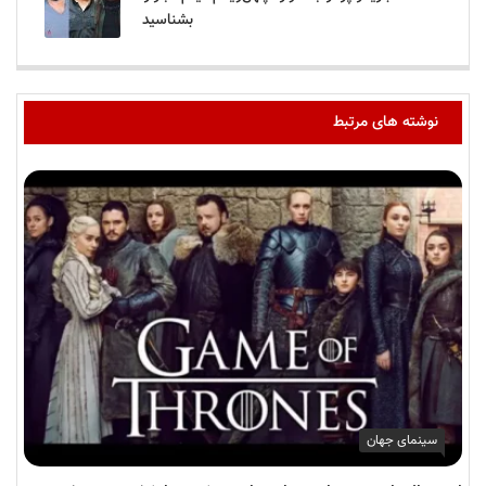
بشناسید
نوشته های مرتبط
سینمای جهان