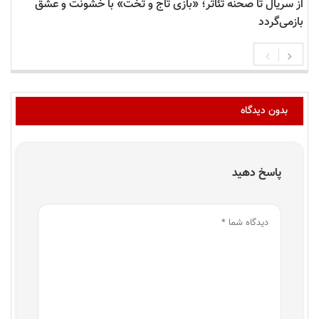
از سریال تا صحنه تئاتر؛ «بازی تاج و تخت» با خشونت و عشق
بازمی‌گردد
بدون دیدگاه
پاسخ دهید