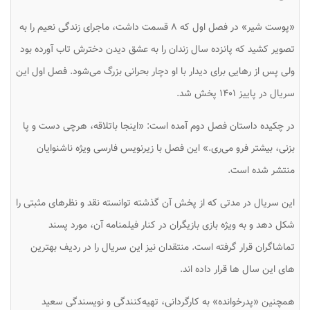
«پوست شیر» در فصل اول که ۸ قسمت داشت، ماجرای زندگی نعیم را به
تصویر ‌کشید که پانزده سال زندان را به عشق دیدن دخترش تاب آورده بود
ولی پس از رهایی برای دیدار با او دچار بحرانی بزرگ می‌شود. فصل اول این
سریال در پاییز ۱۴۰۱ پخش شد.
در چکیده داستان فصل دوم آمده است: «اینجا باتلاقه، هرچی دست و پا
بزنی، بیشتر فرو می‌ری.» این فصل با زیرنویس فارسی ویژه ناشنوایان
منتشر شده است.
این سریال در مدتی که از پخش آن گذشته توانسته نقد و نظرهای مثبتی را
شکل دهد و به ویژه بازی بازیگران در کنار فیلمنامه آن، مورد پسند
تماشاگران قرار گرفته است. منتقدان نیز این سریال را در ردیف بهترین
های این سال ها قرار داده اند.
همچنین «پدرخوانده» به کارگردانی، تهیه‌کنندگی و نویسندگی سعید