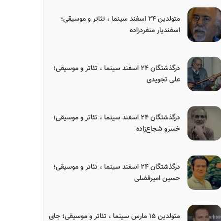
متولدین ۲۴ اسفند سینما ، تئاتر و موسیقی؛
اسفندیار منفردزاده
درگذشتگان ۲۴ اسفند سینما ، تئاتر و موسیقی؛
علی تجویدی
درگذشتگان ۲۴ اسفند سینما ، تئاتر و موسیقی؛
خسرو شجاع‌زاده
درگذشتگان ۲۴ اسفند سینما ، تئاتر و موسیقی؛
حسین امیرفضلی
متولدین ۱۵ مارس سینما ، تئاتر و موسیقی؛ جای