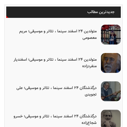
جدیدترین مطالب
متولدین ۲۴ اسفند سینما ، تئاتر و موسیقی؛ مریم
معصومی
متولدین ۲۴ اسفند سینما ، تئاتر و موسیقی؛ اسفندیار
منفردزاده
درگذشتگان ۲۴ اسفند سینما ، تئاتر و موسیقی؛ علی
تجویدی
درگذشتگان ۲۴ اسفند سینما ، تئاتر و موسیقی؛ خسرو
شجاع‌زاده