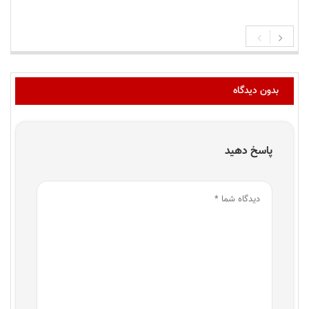
بدون دیدگاه
پاسخ دهید