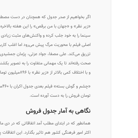
اگر بخواهیم از صدر جدول که همچنان در دست مصطفی
«زیر نظر» و «جهان با من برقص» را این هفته بالاخر
سینما را به خود جلب کرده و واکنش‌های مثبت زیادی ر
اصلی فیلم با محوریت مرگ پیش می‌رود اما اغلب کارب
تزریق می‌کند. علی مصفا، جواد عزتی، پژمان جمشیدی،
و با اختلاف کمی بالاتر از «زیر نظر» با ۸۹۶میلیون تومان و پایین‌تر از «مطرب» با یک‌میلیارد و ۵۵میلیون تومان قرار گرفتند.
تومان فروش را به دست آورده است.
نگاهی به آمار جدول فروش
همانطور که در ابتدای مطلب آمد اتفاقاتی که در دی ما
اکثر امور فرهنگی کشور هم تاثیر بگذارد. این اتفاقات