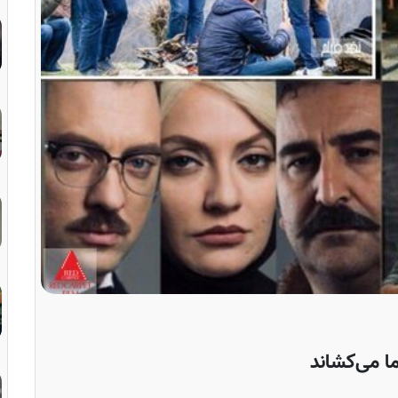
ما می‌کشاند