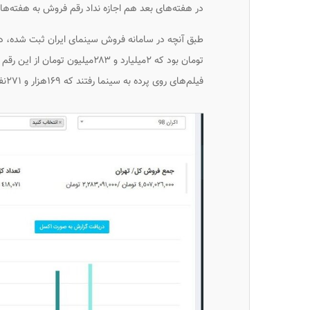
در هفته‌های بعد هم اجازه نداد رقم فروش به هفته‌های
فیلم‌های روی پرده به سینما رفتند که ۱۶۹هزار و ۲۷۱نفر آنها را تهرانی‌ها تشکیل می‌دانند.