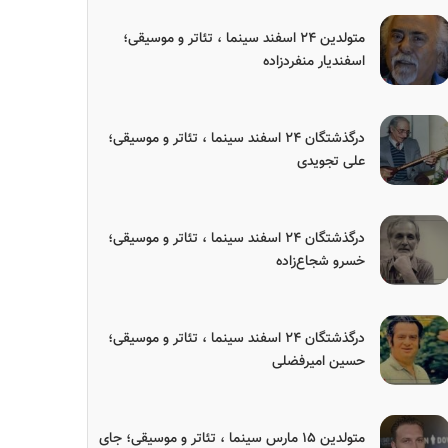
متولدین ۲۴ اسفند سینما ، تئاتر و موسیقی؛
اسفندیار منفردزاده
درگذشتگان ۲۴ اسفند سینما ، تئاتر و موسیقی؛
علی تجویدی
درگذشتگان ۲۴ اسفند سینما ، تئاتر و موسیقی؛
خسرو شجاع‌زاده
درگذشتگان ۲۴ اسفند سینما ، تئاتر و موسیقی؛
حسین امیرفضلی
متولدین ۱۵ مارس سینما ، تئاتر و موسیقی؛ جای