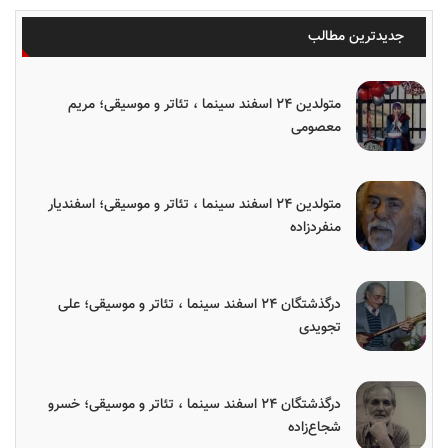
جدیدترین مطالب
متولدین ۲۴ اسفند سینما ، تئاتر و موسیقی؛ مریم
معصومی
متولدین ۲۴ اسفند سینما ، تئاتر و موسیقی؛ اسفندیار
منفردزاده
درگذشتگان ۲۴ اسفند سینما ، تئاتر و موسیقی؛ علی
تجویدی
درگذشتگان ۲۴ اسفند سینما ، تئاتر و موسیقی؛ خسرو
شجاع‌زاده