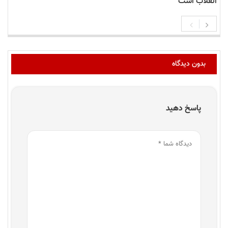
انقلاب است
بدون دیدگاه
پاسخ دهید