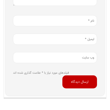
فیلدهای مورد نیاز با * علامت گذاری شده اند