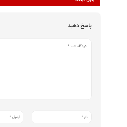
بدون دیدگاه
پاسخ دهید