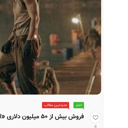
اخبار
جدیدترین مطالب
فروش بیش از ۵۰ میلیون دلاری «ایثار»
0