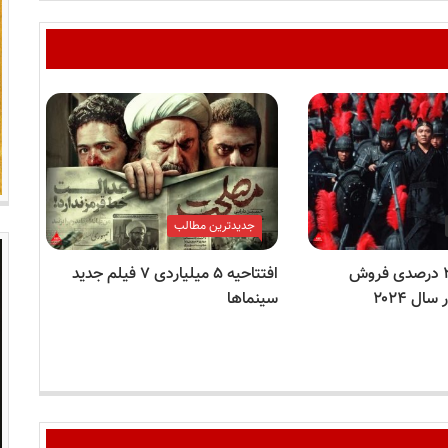
جدیدترین مطالب
ریزش شدید ۲۳ درصدی فروش
افتتاحیه ۵ میلیاردی ۷ فیلم جدید
در 
ل ۲۰۲۴
سینماها
چه 