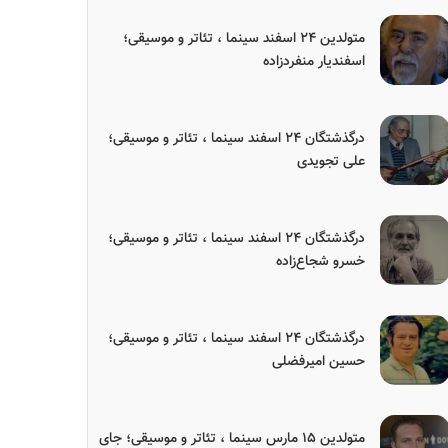
متولدین ۲۴ اسفند سینما ، تئاتر و موسیقی؛
اسفندیار منفردزاده
درگذشتگان ۲۴ اسفند سینما ، تئاتر و موسیقی؛
علی تجویدی
درگذشتگان ۲۴ اسفند سینما ، تئاتر و موسیقی؛
خسرو شجاع‌زاده
درگذشتگان ۲۴ اسفند سینما ، تئاتر و موسیقی؛
حسین امیرفضلی
متولدین ۱۵ مارس سینما ، تئاتر و موسیقی؛ جای