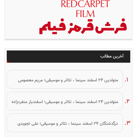
آخرین مطالب
متولدین ۲۴ اسفند سینما ، تئاتر و موسیقی؛ مریم معصومی
متولدین ۲۴ اسفند سینما ، تئاتر و موسیقی؛ اسفندیار منفردزاده
درگذشتگان ۲۴ اسفند سینما ، تئاتر و موسیقی؛ علی تجویدی