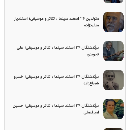
متولدین ۲۴ اسفند سینما ، تئاتر و موسیقی؛ اسفندیار
منفردزاده
درگذشتگان ۲۴ اسفند سینما ، تئاتر و موسیقی؛ علی
تجویدی
درگذشتگان ۲۴ اسفند سینما ، تئاتر و موسیقی؛ خسرو
شجاع‌زاده
درگذشتگان ۲۴ اسفند سینما ، تئاتر و موسیقی؛ حسین
امیرفضلی