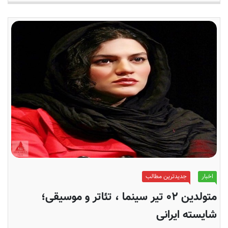
اخبار
جدیدترین مطالب
متولدین ۰۲ تیر سینما ، تئاتر و موسیقی؛
شایسته ایرانی