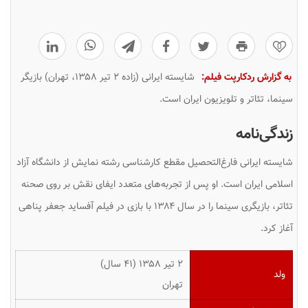
0
به گزارش ردکارپت فیلم:
شایسته ایرانی (زاده ۲ تیر ۱۳۵۸، تهران) بازیگر
سینما، تئاتر و تلویزیون ایران است.
زندگی‌نامه
شایسته ایرانی فارغ‌التحصیل مقطع کارشناسی رشته نمایش از دانشگاه آزاد
اسلامی ایران است. او پس از تجربه‌های متعدد ایفای نقش بر روی صحنه
تئاتر، بازیگری سینما را در سال ۱۳۸۴ با بازی در فیلم
آفساید
جعفر پناهی
آغاز کرد.
۲ تیر ۱۳۵۸ ‏(۴۱ سال)
ولد
تهران