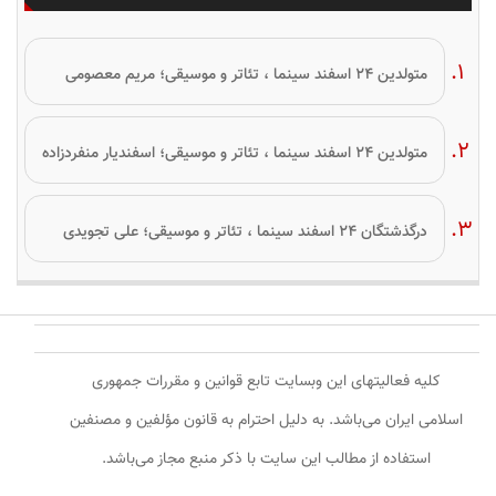
متولدین ۲۴ اسفند سینما ، تئاتر و موسیقی؛ مریم معصومی
متولدین ۲۴ اسفند سینما ، تئاتر و موسیقی؛ اسفندیار منفردزاده
درگذشتگان ۲۴ اسفند سینما ، تئاتر و موسیقی؛ علی تجویدی
کلیه فعالیتهای این وبسایت تابع قوانین و مقررات جمهوری
اسلامی ایران می‌باشد. به دلیل احترام به قانون مؤلفین و مصنفین
استفاده از مطالب این سایت با ذکر منبع مجاز می‌باشد.