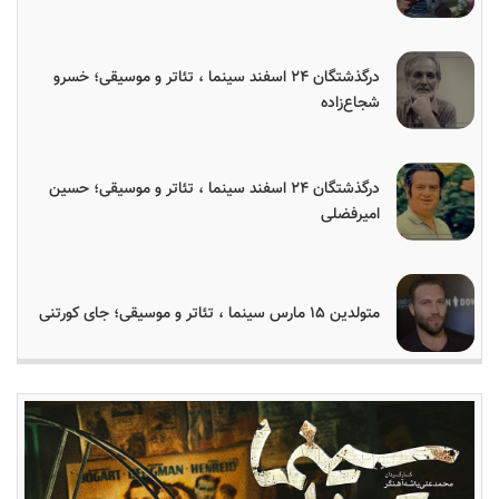
درگذشتگان ۲۴ اسفند سینما ، تئاتر و موسیقی؛ خسرو
شجاع‌زاده
درگذشتگان ۲۴ اسفند سینما ، تئاتر و موسیقی؛ حسین
امیرفضلی
متولدین ۱۵ مارس سینما ، تئاتر و موسیقی؛ جای کورتنی