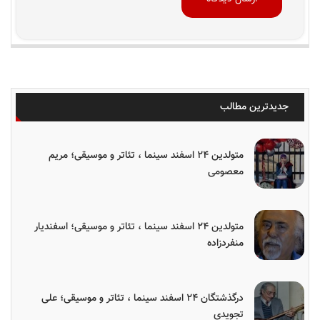
جدیدترین مطالب
متولدین ۲۴ اسفند سینما ، تئاتر و موسیقی؛ مریم
معصومی
متولدین ۲۴ اسفند سینما ، تئاتر و موسیقی؛ اسفندیار
منفردزاده
درگذشتگان ۲۴ اسفند سینما ، تئاتر و موسیقی؛ علی
تجویدی