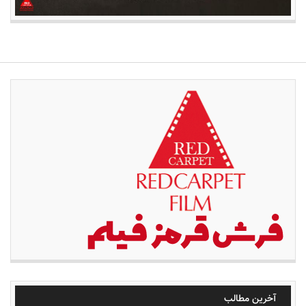
آخرین مطالب