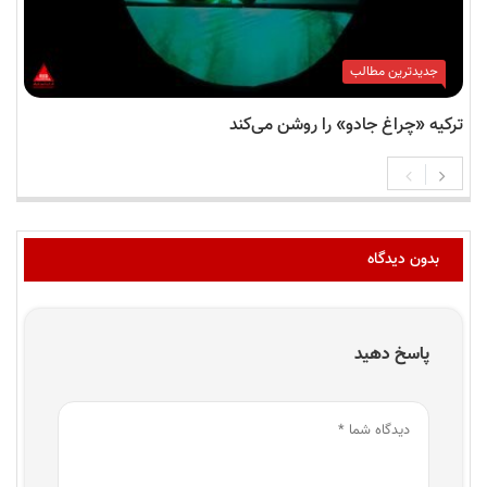
جدیدترین مطالب
ترکیه «چراغ جادو» را روشن می‌کند
بدون دیدگاه
پاسخ دهید