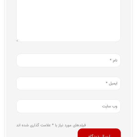
فیلدهای مورد نیاز با * علامت گذاری شده اند