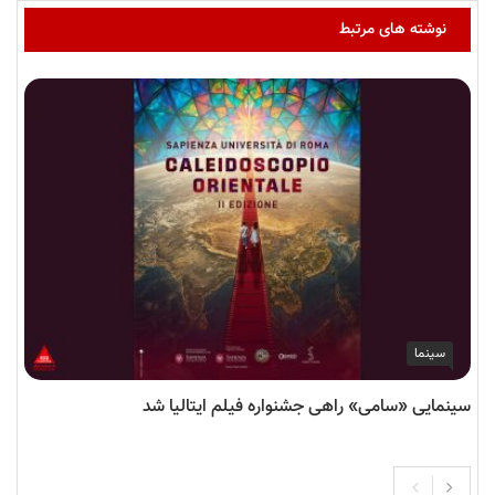
نوشته های مرتبط
سینما
سینمایی «سامی» راهی جشنواره فیلم‌ ایتالیا شد