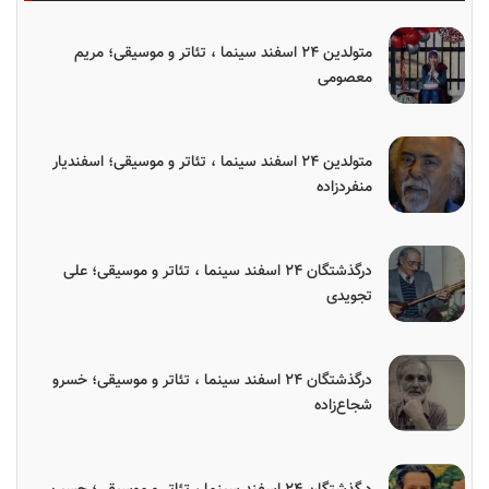
متولدین ۲۴ اسفند سینما ، تئاتر و موسیقی؛ مریم
معصومی
متولدین ۲۴ اسفند سینما ، تئاتر و موسیقی؛ اسفندیار
منفردزاده
درگذشتگان ۲۴ اسفند سینما ، تئاتر و موسیقی؛ علی
تجویدی
درگذشتگان ۲۴ اسفند سینما ، تئاتر و موسیقی؛ خسرو
شجاع‌زاده