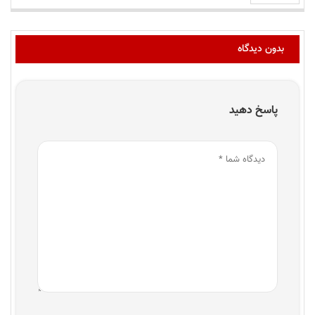
بدون دیدگاه
پاسخ دهید