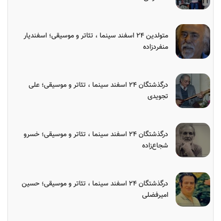
متولدین ۲۴ اسفند سینما ، تئاتر و موسیقی؛ اسفندیار
منفردزاده
درگذشتگان ۲۴ اسفند سینما ، تئاتر و موسیقی؛ علی
تجویدی
درگذشتگان ۲۴ اسفند سینما ، تئاتر و موسیقی؛ خسرو
شجاع‌زاده
درگذشتگان ۲۴ اسفند سینما ، تئاتر و موسیقی؛ حسین
امیرفضلی