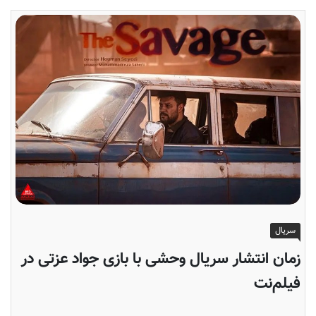
سریال
زمان انتشار سریال وحشی با بازی جواد عزتی در
فیلم‌نت