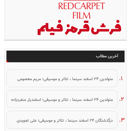
آخرین مطالب
متولدین ۲۴ اسفند سینما ، تئاتر و موسیقی؛ مریم معصومی
متولدین ۲۴ اسفند سینما ، تئاتر و موسیقی؛ اسفندیار منفردزاده
درگذشتگان ۲۴ اسفند سینما ، تئاتر و موسیقی؛ علی تجویدی