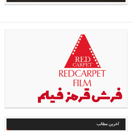
آخرین مطالب