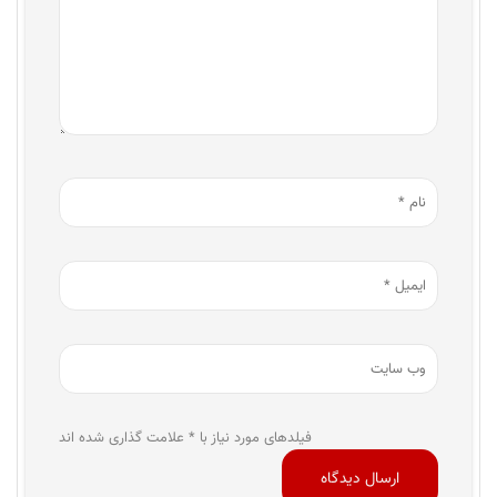
فیلدهای مورد نیاز با * علامت گذاری شده اند