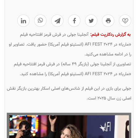
0
به گزارش ردکارپت فیلم:
آنجلینا جولی در فرش قرمز افتتاحیه فیلم
«ماریا» در ۲۰۲۴ AFI FEST (انستیتو فیلم آمریکا) حضور یافت. تصاویر او
را در ادامه مشاهده می‌کنید.
تصاویری از آنجلینا جولی (بازیگر ۴۹ ساله) در فرش قرمز افتتاحیه فیلم
«ماریا» در ۲۰۲۴ AFI FEST (انستیتو فیلم آمریکا) را مشاهده کنید.
جولی برای بازی در این فیلم از شانس‌های اصلی اسکار بهترین بازیگر نقش
اصلی زن سال ۲۰۲۵ است.