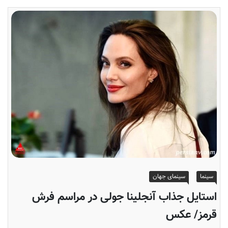
سینما
سینمای جهان
استایل جذاب آنجلینا جولی در مراسم فرش
قرمز/ عکس