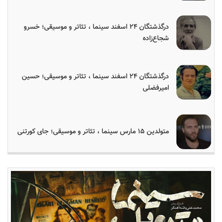
درگذشتگان ۲۴ اسفند سینما ، تئاتر و موسیقی؛ خسرو
شجاع‌زاده
درگذشتگان ۲۴ اسفند سینما ، تئاتر و موسیقی؛ حسین
امیرفضلی
متولدین ۱۵ مارس سینما ، تئاتر و موسیقی؛ جای کورتنی