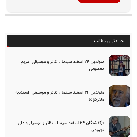
جدیدترین مطالب
متولدین ۲۴ اسفند سینما ، تئاتر و موسیقی؛ مریم
معصومی
متولدین ۲۴ اسفند سینما ، تئاتر و موسیقی؛ اسفندیار
منفردزاده
درگذشتگان ۲۴ اسفند سینما ، تئاتر و موسیقی؛ علی
تجویدی