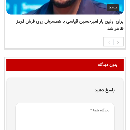
سینما
برای اولین بار امیرحسین قیاسی با همسرش روی فرش قرمز
ظاهر شد
بدون دیدگاه
پاسخ دهید