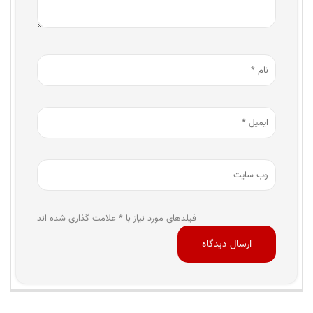
فیلدهای مورد نیاز با * علامت گذاری شده اند