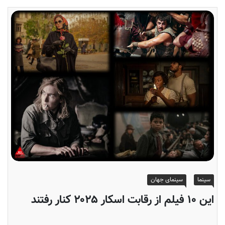
سینما
سینمای جهان
این ۱۰ فیلم‌ از رقابت اسکار ۲۰۲۵ کنار رفتند