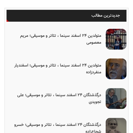
جدیدترین مطالب
متولدین ۲۴ اسفند سینما ، تئاتر و موسیقی؛ مریم
معصومی
متولدین ۲۴ اسفند سینما ، تئاتر و موسیقی؛ اسفندیار
منفردزاده
درگذشتگان ۲۴ اسفند سینما ، تئاتر و موسیقی؛ علی
تجویدی
درگذشتگان ۲۴ اسفند سینما ، تئاتر و موسیقی؛ خسرو
شجاع‌زاده