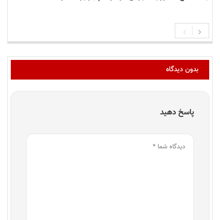
بدون دیدگاه
پاسخ دهید