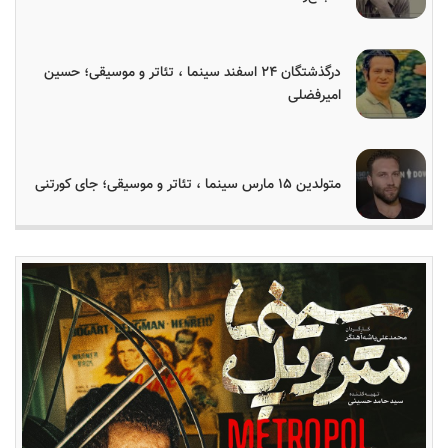
درگذشتگان ۲۴ اسفند سینما ، تئاتر و موسیقی؛ حسین
امیرفضلی
متولدین ۱۵ مارس سینما ، تئاتر و موسیقی؛ جای کورتنی