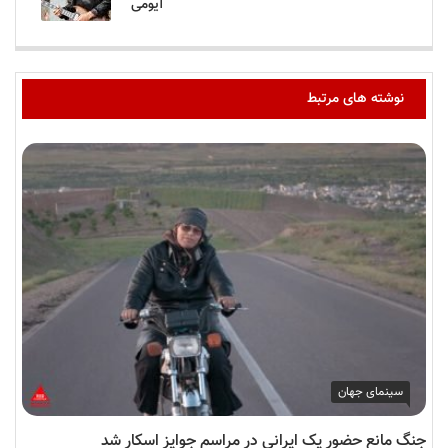
آیومی
نوشته های مرتبط
سینمای جهان
جنگ مانع حضور یک ایرانی در مراسم جوایز اسکار شد