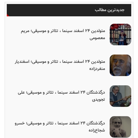
جدیدترین مطالب
متولدین ۲۴ اسفند سینما ، تئاتر و موسیقی؛ مریم
معصومی
متولدین ۲۴ اسفند سینما ، تئاتر و موسیقی؛ اسفندیار
منفردزاده
درگذشتگان ۲۴ اسفند سینما ، تئاتر و موسیقی؛ علی
تجویدی
درگذشتگان ۲۴ اسفند سینما ، تئاتر و موسیقی؛ خسرو
شجاع‌زاده