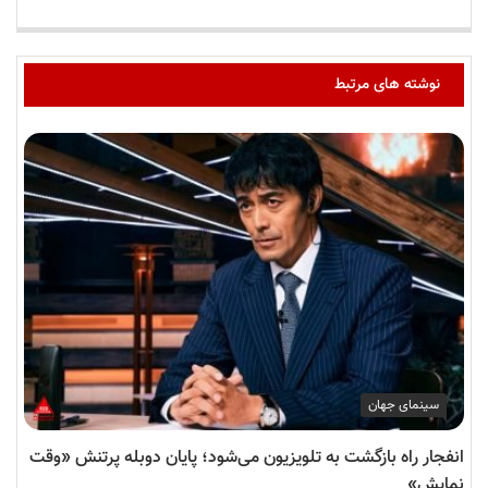
نوشته های مرتبط
سینمای جهان
انفجار راه بازگشت به تلویزیون می‌شود؛ پایان دوبله پرتنش «وقت
نمایش»