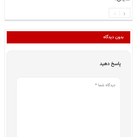
بدون دیدگاه
پاسخ دهید