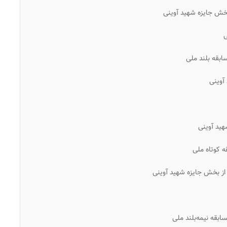
بخش جایزه شهید آوینی
ی
بقه بلند ملی
آوینی
هید آوینی
ه کوتاه ملی
از بخش جایزه شهید آوینی
سابقه نیمه‌بلند ملی