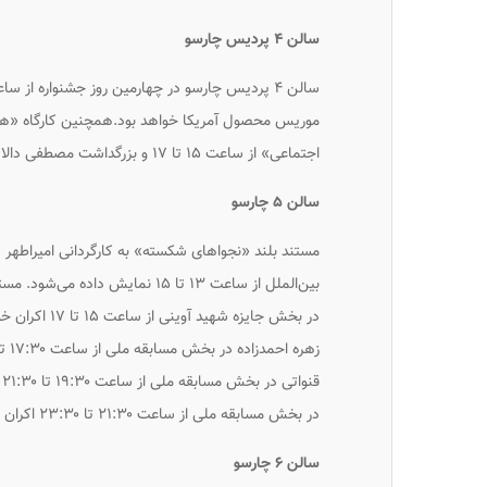
سالن ۴ پردیس چارسو
موریس محصول آمریکا خواهد بود.همچنین کارگاه «
اجتماعی» از ساعت ۱۵ تا ۱۷ و بزرگداشت مصطفی دالایی از ساعت ۱۸ تا ۲۰ برگزار می‌شود.
سالن ۵ چارسو
مستند بلند «نجواهای شکسته» به کارگردانی امیراطهر
بین‌الملل از ساعت ۱۳ تا ۱۵ نمای
ق
در بخش مسابقه ملی از ساعت ۲۱:۳۰ تا ۲۳:۳۰ اکران می‌شود.
سالن ۶ چارسو