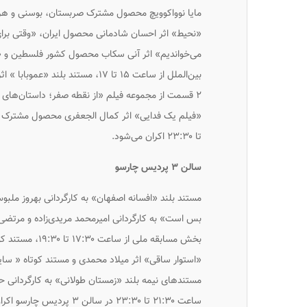
«نحیط» اثر احسان شادمانی محصول ایران، «وقتی بر
می‌خواندیم» اثر آنی سکاب محصول کشور فلسطین و «ا
تا ۲۳:۳۰ اکران می‌شود.
سالن ۳ پردیس چارسو
بس است» به کارگردانی امیرمحمد مریدی‌زاده و مرتضی 
بخش مسابقه ملی
مستندهای نیمه بلند «زمستان طولانی» به کارگردانی 
ساعت ۲۱:۳۰ تا ۲۳:۳۰ در سالن ۳ پردیس چارسو اکران می‌شود.