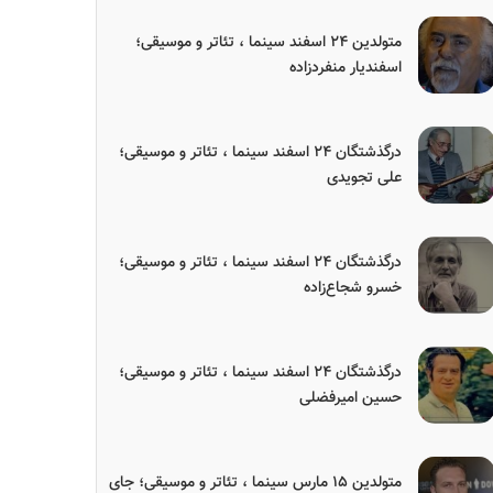
متولدین ۲۴ اسفند سینما ، تئاتر و موسیقی؛
اسفندیار منفردزاده
درگذشتگان ۲۴ اسفند سینما ، تئاتر و موسیقی؛
علی تجویدی
درگذشتگان ۲۴ اسفند سینما ، تئاتر و موسیقی؛
خسرو شجاع‌زاده
درگذشتگان ۲۴ اسفند سینما ، تئاتر و موسیقی؛
حسین امیرفضلی
متولدین ۱۵ مارس سینما ، تئاتر و موسیقی؛ جای