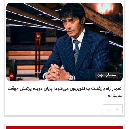
سینمای جهان
انفجار راه بازگشت به تلویزیون می‌شود؛ پایان دوبله پرتنش «وقت
نمایش»