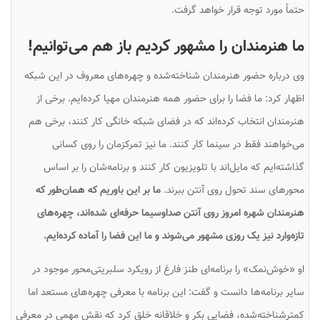
حتماً مورد توجه قرار خواهد گرفت.
ما هنرمندان را مشهور کردیم باز هم می‌توانیم!
وی درباره حضور هنرمندان شناخته‌شده و چهره‌های معروف در این شبکه
اظهار کرد: ما فضا را برای حضور همه هنرمندان مهیا کرده‌ایم. برخی از
هنرمندان انتخاب کرده‌اند که در فضای شبکه خانگی کار کنند، برخی هم
می‌خواهند فقط در سینما کار کنند. ما نیز تمرکزمان را روی کسانی
گذاشته‌ایم که مایل‌اند با تلویزیون کار کنند و برنامه‌شان را بر اساس
محورهای سند تحول روی آنتن ببرند.
ما بر این باوریم که همان‌طور که
هنرمندان شهره امروز روی آنتن صداوسیما حرفه‌ای شده‌اند، چهره‌های
تازه‌وارد نیز یک روزی مشهور می‌شوند و ما این فضا را آماده کرده‌ایم.
او «خوش‌نمک» را برنامه‌ای طنز فارغ از رویکرد سلبریتی‌محور موجود در
سایر برنامه‌ها دانست و گفت: این برنامه با معرفی چهره‌های مستعد اما
کمترشناخته‌شده، فضایی بکر و خلاقانه‌ خلق کرد که نقش مهمی در معرفی