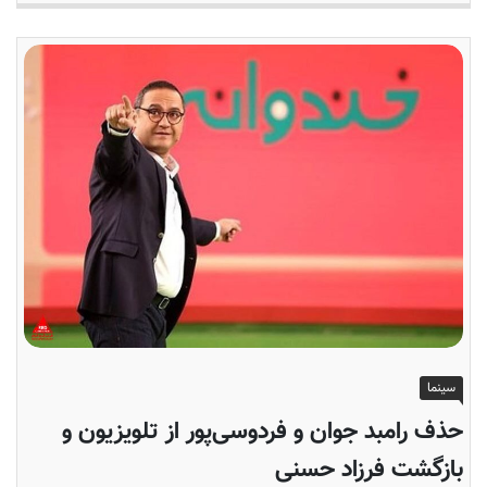
سینما
حذف رامبد جوان و فردوسی‌پور از تلویزیون و
بازگشت فرزاد حسنی