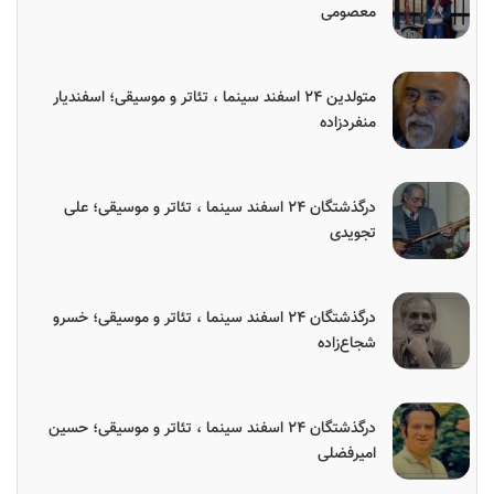
معصومی
متولدین ۲۴ اسفند سینما ، تئاتر و موسیقی؛ اسفندیار
منفردزاده
درگذشتگان ۲۴ اسفند سینما ، تئاتر و موسیقی؛ علی
تجویدی
درگذشتگان ۲۴ اسفند سینما ، تئاتر و موسیقی؛ خسرو
شجاع‌زاده
درگذشتگان ۲۴ اسفند سینما ، تئاتر و موسیقی؛ حسین
امیرفضلی