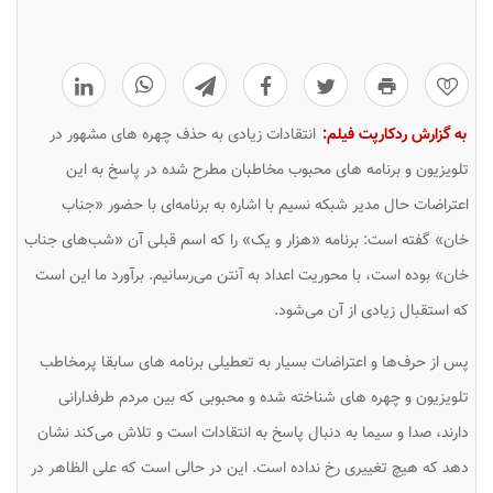
0
به گزارش ردکارپت فیلم:
انتقادات زیادی به حذف چهره های مشهور در
تلویزیون و برنامه های محبوب مخاطبان مطرح شده در پاسخ به این
اعتراضات حال مدیر شبکه نسیم با اشاره به برنامه‌ای با حضور «جناب
خان» گفته است: برنامه «هزار و یک» را که اسم قبلی آن «شب‌های جناب
خان» بوده است، با محوریت اعداد به آنتن می‌رسانیم. برآورد ما این است
که استقبال زیادی از آن می‌شود.
پس از حرف‌ها و اعتراضات بسیار به تعطیلی برنامه های سابقا پرمخاطب
تلویزیون و چهره های شناخته شده و محبوبی که بین مردم طرفدارانی
دارند، صدا و سیما به دنبال پاسخ به انتقادات است و تلاش می‌کند نشان
دهد که هیچ تغییری رخ نداده است. این در حالی است که علی الظاهر در