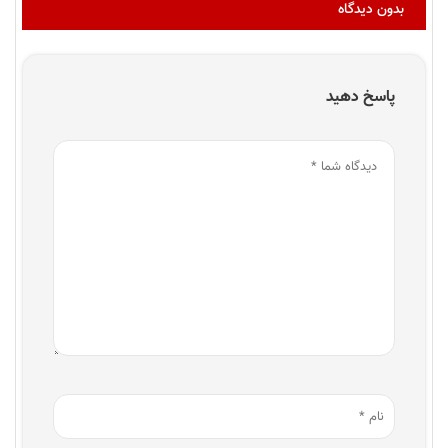
بدون دیدگاه
پاسخ دهید