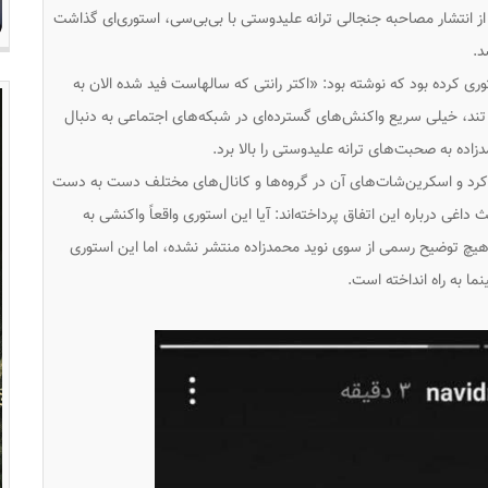
 انتشار مصاحبه جنجالی ترانه علیدوستی با بی‌بی‌سی، استوری‌ای گذاشت
د.
ری کرده بود که نوشته بود: «اکتر رانتی که سالهاست فید شده الان به
تند، خیلی سریع واکنش‌های گسترده‌ای در شبکه‌های اجتماعی به دنبال
اده به صحبت‌های ترانه علیدوستی را بالا برد.
کرد و اسکرین‌شات‌های آن در گروه‌ها و کانال‌های مختلف دست به دست
اغی درباره این اتفاق پرداخته‌اند: آیا این استوری واقعاً واکنشی به
 هیچ توضیح رسمی از سوی نوید محمدزاده منتشر نشده، اما این استوری
ما به راه انداخته است.