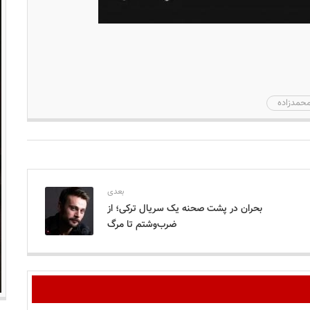
محمدزاده
بعدی
بحران در پشت صحنه یک سریال ترکی؛ از
ضرب‌وشتم تا مرگ