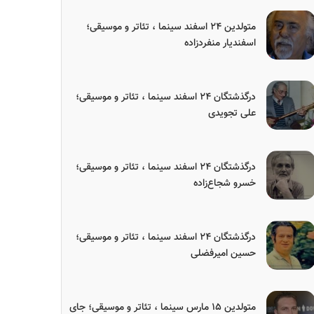
متولدین ۲۴ اسفند سینما ، تئاتر و موسیقی؛
اسفندیار منفردزاده
درگذشتگان ۲۴ اسفند سینما ، تئاتر و موسیقی؛
علی تجویدی
درگذشتگان ۲۴ اسفند سینما ، تئاتر و موسیقی؛
خسرو شجاع‌زاده
درگذشتگان ۲۴ اسفند سینما ، تئاتر و موسیقی؛
حسین امیرفضلی
متولدین ۱۵ مارس سینما ، تئاتر و موسیقی؛ جای