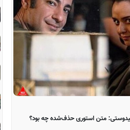
علیدوستی: متن استوری حذف‌شده چه بود؟