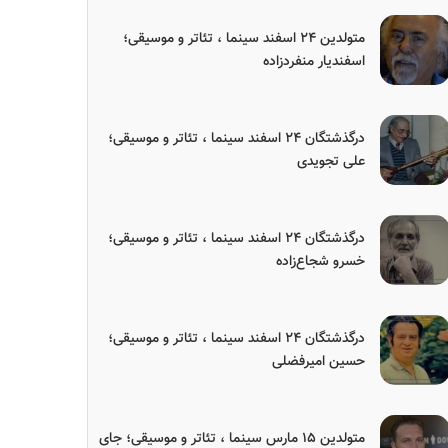
متولدین ۲۴ اسفند سینما ، تئاتر و موسیقی؛
اسفندیار منفردزاده
درگذشتگان ۲۴ اسفند سینما ، تئاتر و موسیقی؛
علی تجویدی
درگذشتگان ۲۴ اسفند سینما ، تئاتر و موسیقی؛
خسرو شجاع‌زاده
درگذشتگان ۲۴ اسفند سینما ، تئاتر و موسیقی؛
حسین امیرفضلی
متولدین ۱۵ مارس سینما ، تئاتر و موسیقی؛ جای