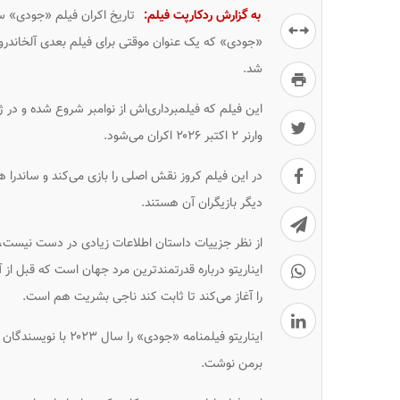
به گزارش ردکارپت فیلم:
تاریخ اکران فیلم «جودی» ساخته آلخاندر
«جودی» که یک عنوان موقتی برای فیلم بعدی آلخاندرو گو
شد.
این فیلم که فیلمبرداری‌اش از نوامبر شروع شده و در ژا
وارنر ۲ اکتبر ۲۰۲۶ اکران می‌شود.
در این فیلم کروز نقش اصلی را بازی می‌کند و ساندرا
دیگر بازیگران آن هستند.
از نظر جزییات داستان اطلاعات زیادی در دست نیست، 
ایناریتو درباره قدرتمندترین مرد جهان است که قبل از آن 
را آغاز می‌کند تا ثابت کند ناجی بشریت هم است.
ایناریتو فیلمنامه «ج
برمن نوشت.