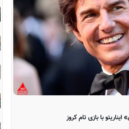
ایناریتو با بازی تام کروز