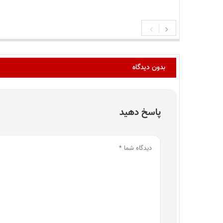
بدون دیدگاه
پاسخ دهید