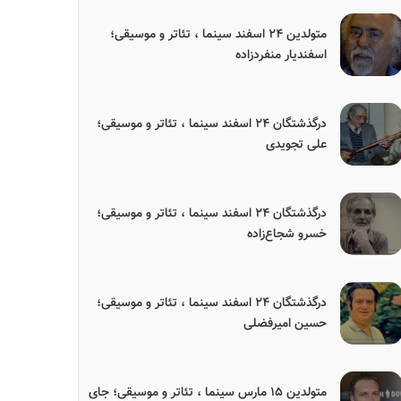
متولدین ۲۴ اسفند سینما ، تئاتر و موسیقی؛
اسفندیار منفردزاده
درگذشتگان ۲۴ اسفند سینما ، تئاتر و موسیقی؛
علی تجویدی
درگذشتگان ۲۴ اسفند سینما ، تئاتر و موسیقی؛
خسرو شجاع‌زاده
درگذشتگان ۲۴ اسفند سینما ، تئاتر و موسیقی؛
حسین امیرفضلی
متولدین ۱۵ مارس سینما ، تئاتر و موسیقی؛ جای