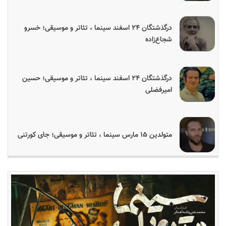
درگذشتگان ۲۴ اسفند سینما ، تئاتر و موسیقی؛ خسرو
شجاع‌زاده
درگذشتگان ۲۴ اسفند سینما ، تئاتر و موسیقی؛ حسین
امیرفضلی
متولدین ۱۵ مارس سینما ، تئاتر و موسیقی؛ جای کورتنی