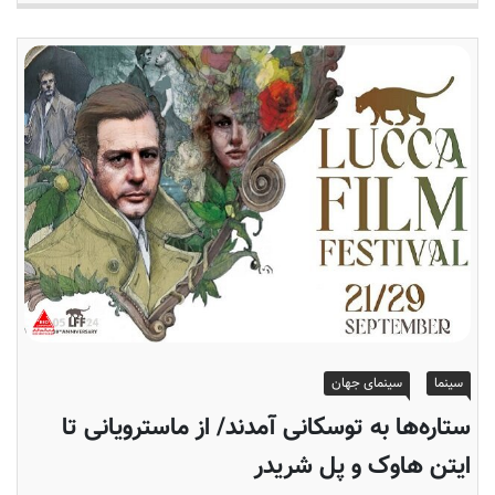
سینما
سینمای جهان
ستاره‌ها به توسکانی آمدند/ از ماسترویانی تا
ایتن هاوک و پل شریدر