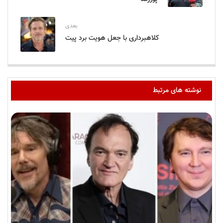
بعدی
کلاهبرداری با جعل هویت برد پیت
نوشته های مرتبط