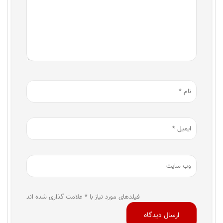
فیلدهای مورد نیاز با * علامت گذاری شده اند