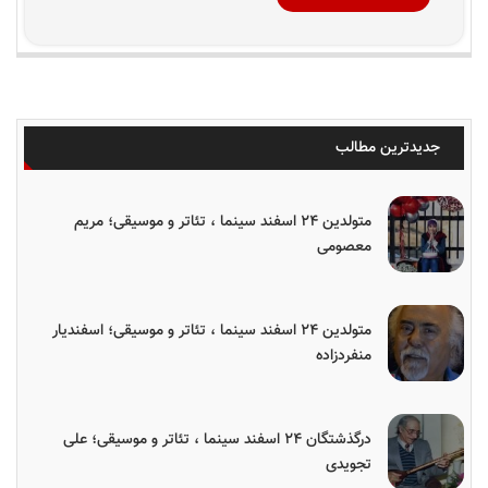
جدیدترین مطالب
متولدین ۲۴ اسفند سینما ، تئاتر و موسیقی؛ مریم
معصومی
متولدین ۲۴ اسفند سینما ، تئاتر و موسیقی؛ اسفندیار
منفردزاده
درگذشتگان ۲۴ اسفند سینما ، تئاتر و موسیقی؛ علی
تجویدی