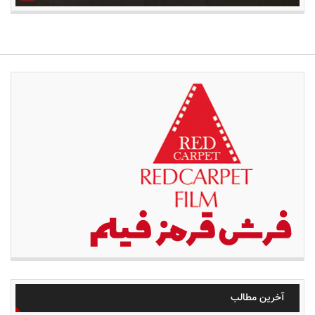
آخرین مطالب