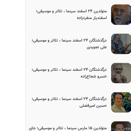
متولدین ۲۴ اسفند سینما ، تئاتر و موسیقی؛
اسفندیار منفردزاده
درگذشتگان ۲۴ اسفند سینما ، تئاتر و موسیقی؛
علی تجویدی
درگذشتگان ۲۴ اسفند سینما ، تئاتر و موسیقی؛
خسرو شجاع‌زاده
درگذشتگان ۲۴ اسفند سینما ، تئاتر و موسیقی؛
حسین امیرفضلی
متولدین ۱۵ مارس سینما ، تئاتر و موسیقی؛ جای