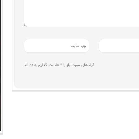
فیلدهای مورد نیاز با * علامت گذاری شده اند