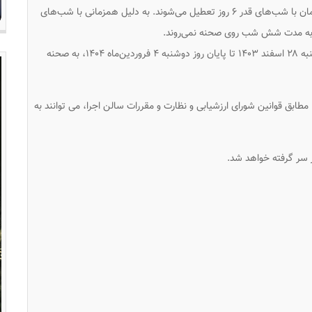
تئاترهای سراسر کشور همزمان با شب‌های قدر ۶ روز تعطیل می‌شوند. به دلیل همزمانی با شب‌های
 به مدت شش شب روی صحنه نمی‌روند.
نمایش‌های سراسر کشور از زمان اذان مغرب روز سه‌شنبه ۲۸ اسفند ۱۴۰۳ تا پایان روز دوشنبه ۴ فروردین‌ماه ۱۴۰۴، به صحنه
ابق قوانین شورای ارزشیابی و نظارت و مقررات سالن اجرا، می توانند به