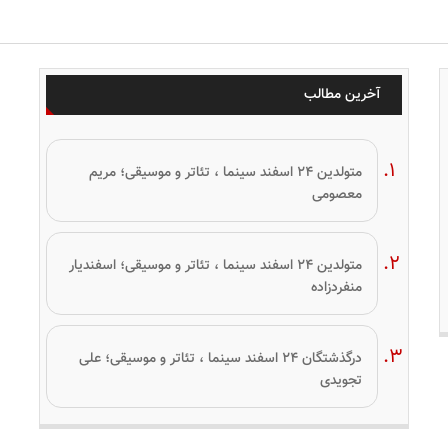
آخرین مطالب
متولدین ۲۴ اسفند سینما ، تئاتر و موسیقی؛ مریم
معصومی
متولدین ۲۴ اسفند سینما ، تئاتر و موسیقی؛ اسفندیار
منفردزاده
درگذشتگان ۲۴ اسفند سینما ، تئاتر و موسیقی؛ علی
تجویدی