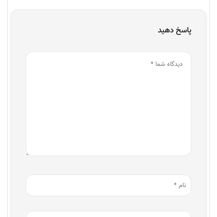
پاسخ دهید