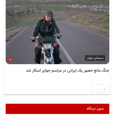
سینمای جهان
جنگ مانع حضور یک ایرانی در مراسم جوایز اسکار شد
بدون دیدگاه