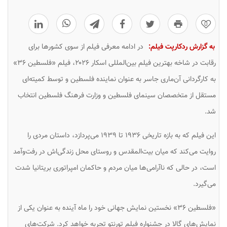
0
به گزارش ردکارپت فیلم:
در ادامه معرفی فیلم‌ از سوی کشورها برای
رقابت در شاخه بهترین فیلم بین‌المللی اسکار ۲۰۲۶، فیلم «فلسطین ۳۶»
به کارگردانی آن‌ماری جاسر به عنوان نماینده فلسطین و توسط کمیته‌ای
مستقل از متخصصان سینمای فلسطین و وزارت فرهنگ فلسطین انتخاب
شد.
این فیلم که به بازه‌ تاریخی ۱۹۳۶ تا ۱۹۳۹ می‌پردازد، داستان مردی را
روایت می‌کند که میان بیت‌المقدس و روستای محل زندگی‌اش در رفت‌وآمد
است، در حالی که ناآرامی‌ها میان مردم و حاکمان امپراتوری بریتانیا شدت
می‌گیرد.
«فلسطین ۳۶» نخستین نمایش جهانی خود را ماه آینده به عنوان یکی از
نمایش‌های گالا در جشنواره فیلم تورنتو تجربه خواهد کرد. شرکت‌های