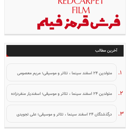
آخرین مطالب
متولدین ۲۴ اسفند سینما ، تئاتر و موسیقی؛ مریم معصومی
متولدین ۲۴ اسفند سینما ، تئاتر و موسیقی؛ اسفندیار منفردزاده
درگذشتگان ۲۴ اسفند سینما ، تئاتر و موسیقی؛ علی تجویدی