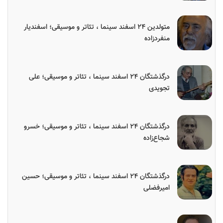
متولدین ۲۴ اسفند سینما ، تئاتر و موسیقی؛ اسفندیار
منفردزاده
درگذشتگان ۲۴ اسفند سینما ، تئاتر و موسیقی؛ علی
تجویدی
درگذشتگان ۲۴ اسفند سینما ، تئاتر و موسیقی؛ خسرو
شجاع‌زاده
درگذشتگان ۲۴ اسفند سینما ، تئاتر و موسیقی؛ حسین
امیرفضلی