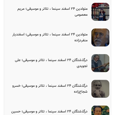
متولدین ۲۴ اسفند سینما ، تئاتر و موسیقی؛ مریم
معصومی
متولدین ۲۴ اسفند سینما ، تئاتر و موسیقی؛ اسفندیار
منفردزاده
درگذشتگان ۲۴ اسفند سینما ، تئاتر و موسیقی؛ علی
تجویدی
درگذشتگان ۲۴ اسفند سینما ، تئاتر و موسیقی؛ خسرو
شجاع‌زاده
درگذشتگان ۲۴ اسفند سینما ، تئاتر و موسیقی؛ حسین