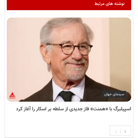
نوشته های مرتبط
سینمای جهان
اسپیلبرگ با «همنت» فاز جدیدی از سلطه بر اسکار را آغاز کرد