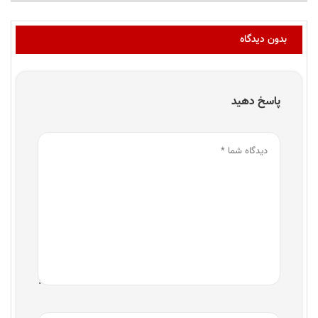
بدون دیدگاه
پاسخ دهید