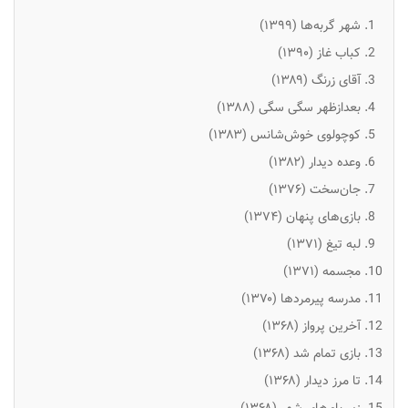
شهر گربه‌ها (۱۳۹۹)
کباب غاز (۱۳۹۰)
آقای زرنگ (۱۳۸۹)
بعدازظهر سگی سگی (۱۳۸۸)
کوچولوی خوش‌شانس (۱۳۸۳)
وعده دیدار (۱۳۸۲)
جان‌سخت (۱۳۷۶)
بازی‌های پنهان (۱۳۷۴)
لبه تیغ (۱۳۷۱)
مجسمه (۱۳۷۱)
مدرسه پیرمردها (۱۳۷۰)
آخرین پرواز (۱۳۶۸)
بازی تمام شد (۱۳۶۸)
تا مرز دیدار (۱۳۶۸)