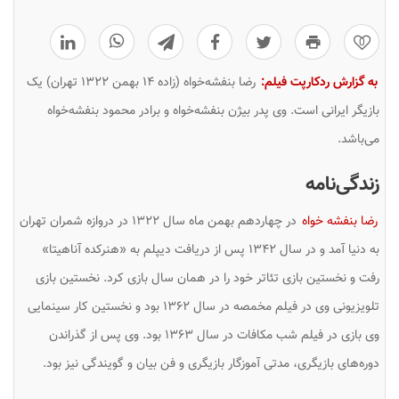
0
به گزارش ردکارپت فیلم:
رضا بنفشه‌خواه (زاده ۱۴ بهمن ۱۳۲۲ تهران) یک
بازیگر ایرانی است. وی پدر بیژن بنفشه‌خواه و برادر محمود بنفشه‌خواه
می‌باشد.
زندگی‌نامه
رضا بنفشه خواه
در چهاردهم بهمن ماه سال ۱۳۲۲ در دروازه شمران تهران
به دنیا آمد و در سال ۱۳۴۲ پس از دریافت دیپلم به «هنرکده آناهیتا»
رفت و نخستین بازی تئاتر خود را در همان سال بازی کرد. نخستین بازی
تلویزیونی وی در فیلم مخمصه در سال ۱۳۶۲ بود و نخستین کار سینمایی
وی بازی در فیلم شب مکافات در سال ۱۳۶۳ بود. وی پس از گذراندن
دوره‌های بازیگری، مدتی آموزگار بازیگری و فن بیان و گویندگی نیز بود.