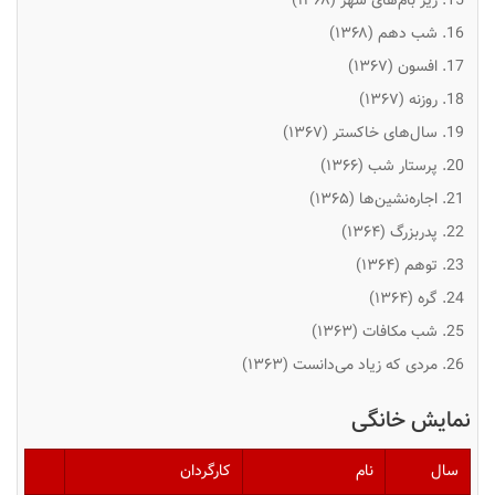
زیر بام‌های شهر (۱۳۶۸)
شب دهم (۱۳۶۸)
افسون (۱۳۶۷)
روزنه (۱۳۶۷)
سال‌های خاکستر (۱۳۶۷)
پرستار شب (۱۳۶۶)
اجاره‌نشین‌ها (۱۳۶۵)
پدربزرگ (۱۳۶۴)
توهم (۱۳۶۴)
گره (۱۳۶۴)
شب مکافات (۱۳۶۳)
مردی که زیاد می‌دانست (۱۳۶۳)
نمایش خانگی
سال
نام
کارگردان