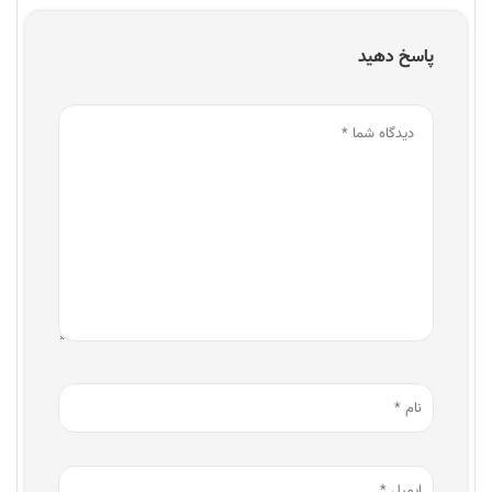
پاسخ دهید