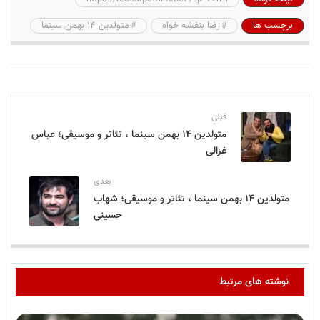
برچسب ها
رضا بنفشه خواه
متولدین ۱۴ بهمن سینما
قبلی
متولدین ۱۴ بهمن سینما ، تئاتر و موسیقی؛ عباس
غزالی
بعدی
متولدین ۱۴ بهمن سینما ، تئاتر و موسیقی؛ شهاب
حسینی
نوشته های مرتبط