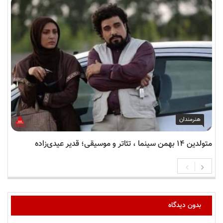
هنرمندان
متولدین ۱۴ بهمن سینما ، تئاتر و موسیقی؛ قدیر عیدی‌زاده
بدون دیدگاه