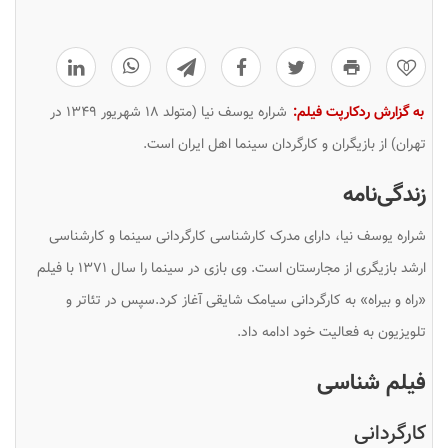
0
به گزارش ردکارپت فیلم:
شراره یوسف نیا (متولد ۱۸ شهریور ۱۳۴۹ در
تهران) از بازیگران و کارگردان سینما اهل ایران است.
زندگی‌نامه
شراره یوسف نیا، دارای مدرک کارشناسی کارگردانی سینما و کارشناسی
ارشد بازیگری از مجارستان است. وی بازی در سینما را سال ۱۳۷۱ با فیلم
«راه و بیراه» به کارگردانی سیامک شایقی آغاز کرد.سپس در تئاتر و
تلویزیون به فعالیت خود ادامه داد.
فیلم شناسی
کارگردانی