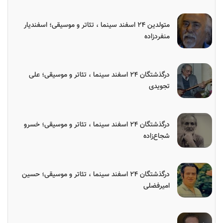
متولدین ۲۴ اسفند سینما ، تئاتر و موسیقی؛ اسفندیار
منفردزاده
درگذشتگان ۲۴ اسفند سینما ، تئاتر و موسیقی؛ علی
تجویدی
درگذشتگان ۲۴ اسفند سینما ، تئاتر و موسیقی؛ خسرو
شجاع‌زاده
درگذشتگان ۲۴ اسفند سینما ، تئاتر و موسیقی؛ حسین
امیرفضلی