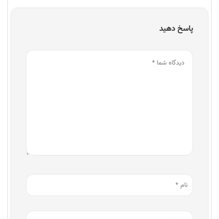
پاسخ دهید