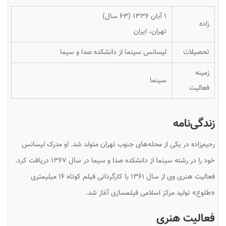
۱ آبان ۱۳۳۶ ‏(۶۳ سال)
زاده
تهران، ایران
تحصیلات
لیسانس سینما از دانشکده صدا و سیما
زمینه
سینما
فعالیت
زندگی‌نامه
رحیم‌زاده در یکی از محله‌های جنوب تهران متولد شد. او مدرک لیسانس
خود را در رشته سینما از دانشکده صدا و سیما در سال ۱۳۶۷ دریافت کرد.
فعالیت هنری وی از سال ۱۳۶۱ با کارگردانی فیلم کوتاه ۱۶ میلیمتری
«طلوع» تولید مرکز اسلامی فیلمسازی آغاز شد.
فعالیت هنری