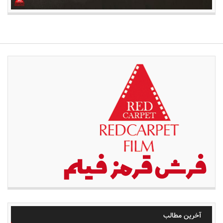
آخرین مطالب