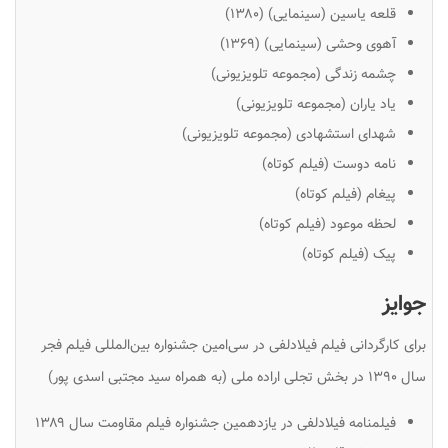
قلعه یاسین (سینمایی) (۱۳۸۰)
آهوی وحشی (سینمایی) (۱۳۶۹)
چشمه زندگی (مجموعه تلویزیونی)
یاد یاران (مجموعه تلویزیونی)
شهدای استشهادی (مجموعه تلویزیونی)
نامه دوست (فیلم کوتاه)
پیغام (فیلم کوتاه)
لحظه موعود (فیلم کوتاه)
پیک (فیلم کوتاه)
جوایز
برای کارگردانی فیلم فیلادلفی در سی‌امین جشنواره بین‌المللی فیلم فجر
سال ۱۳۹۰ در بخش تجلی اراده ملی (به همراه سید مجتبی اسدی پور)
فیلمنامه فیلادلفی در یازدهمین جشنواره فیلم مقاومت سال ۱۳۸۹