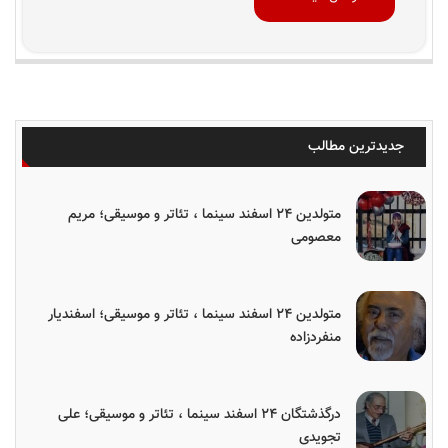
جدیدترین مطالب
متولدین ۲۴ اسفند سینما ، تئاتر و موسیقی؛ مریم
معصومی
متولدین ۲۴ اسفند سینما ، تئاتر و موسیقی؛ اسفندیار
منفردزاده
درگذشتگان ۲۴ اسفند سینما ، تئاتر و موسیقی؛ علی
تجویدی