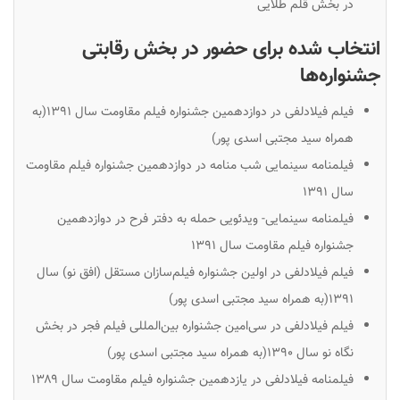
در بخش قلم طلایی
انتخاب شده برای حضور در بخش رقابتی
جشنواره‌ها
فیلم فیلادلفی در دوازدهمین جشنواره فیلم مقاومت سال ۱۳۹۱(به
همراه سید مجتبی اسدی پور)
فیلمنامه سینمایی شب منامه در دوازدهمین جشنواره فیلم مقاومت
سال ۱۳۹۱
فیلمنامه سینمایی- ویدئویی حمله به دفتر فرح در دوازدهمین
جشنواره فیلم مقاومت سال ۱۳۹۱
فیلم فیلادلفی در اولین جشنواره فیلم‌سازان مستقل (افق نو) سال
۱۳۹۱(به همراه سید مجتبی اسدی پور)
فیلم فیلادلفی در سی‌امین جشنواره بین‌المللی فیلم فجر در بخش
نگاه نو سال ۱۳۹۰(به همراه سید مجتبی اسدی پور)
فیلمنامه فیلادلفی در یازدهمین جشنواره فیلم مقاومت سال ۱۳۸۹