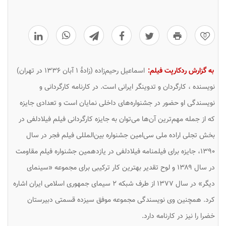
0
به گزارش ردکارپت فیلم:
اسماعیل رحیم‌زاده (زادهٔ ۱ آبان ۱۳۳۶ در تهران)
نویسنده ، کارگردان و تدوینگر ایرانی است. در کارنامه کارگردانی و
نویسندگی او حضور در جشنواره‌های داخلی نمایان است و تعدادی جایزه
که از جمله مهم‌ترین آن‌ها می‌توان به جایزه کارگردانی فیلم فیلادلفی در
بخش تجلی اراده ملی سی‌امین جشنواره بین‌المللی فیلم فجر در سال
۱۳۹۰، جایزه برای فیلمنامه فیلادلفی در یازدهمین جشنواره فیلم مقاومت
در سال ۱۳۸۹ و لوح تقدیر بهترین کار ترکیبی برای مجموعه «سینمای
دیگر» در سال ۱۳۷۷ از طرف شبکه ۲ سیمای جمهوری اسلامی ایران اشاره
کرد. همچنین وی نویسندگی مجموعه موفق سیزده قسمتی دبیرستان
خضرا را نیز در کارنامه دارد.