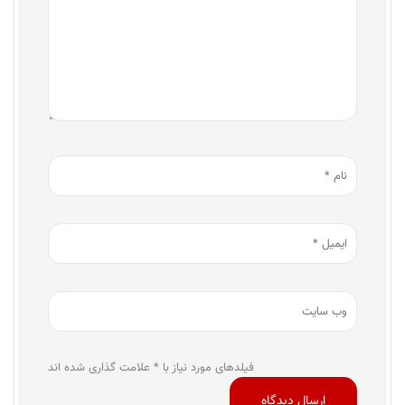
فیلدهای مورد نیاز با * علامت گذاری شده اند