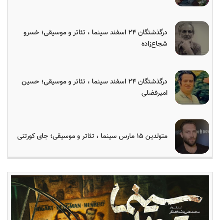
درگذشتگان ۲۴ اسفند سینما ، تئاتر و موسیقی؛ خسرو
شجاع‌زاده
درگذشتگان ۲۴ اسفند سینما ، تئاتر و موسیقی؛ حسین
امیرفضلی
متولدین ۱۵ مارس سینما ، تئاتر و موسیقی؛ جای کورتنی