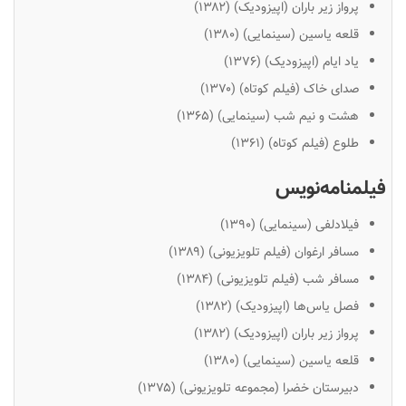
پرواز زیر باران (اپیزودیک) (۱۳۸۲)
قلعه یاسین (سینمایی) (۱۳۸۰)
یاد ایام (اپیزودیک) (۱۳۷۶)
صدای خاک (فیلم کوتاه) (۱۳۷۰)
هشت و نیم شب (سینمایی) (۱۳۶۵)
طلوع (فیلم کوتاه) (۱۳۶۱)
فیلمنامه‌نویس
فیلادلفی (سینمایی) (۱۳۹۰)
مسافر ارغوان (فیلم تلویزیونی) (۱۳۸۹)
مسافر شب (فیلم تلویزیونی) (۱۳۸۴)
فصل یاس‌ها (اپیزودیک) (۱۳۸۲)
پرواز زیر باران (اپیزودیک) (۱۳۸۲)
قلعه یاسین (سینمایی) (۱۳۸۰)
دبیرستان خضرا (مجموعه تلویزیونی) (۱۳۷۵)