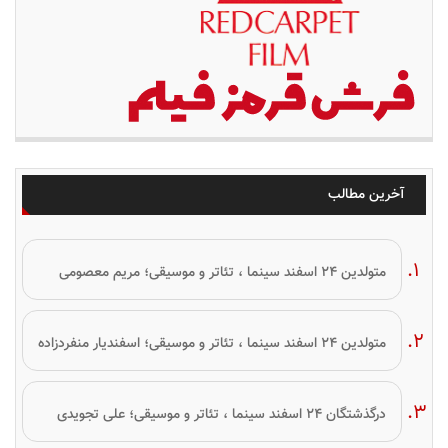
آخرین مطالب
متولدین ۲۴ اسفند سینما ، تئاتر و موسیقی؛ مریم معصومی
متولدین ۲۴ اسفند سینما ، تئاتر و موسیقی؛ اسفندیار منفردزاده
درگذشتگان ۲۴ اسفند سینما ، تئاتر و موسیقی؛ علی تجویدی