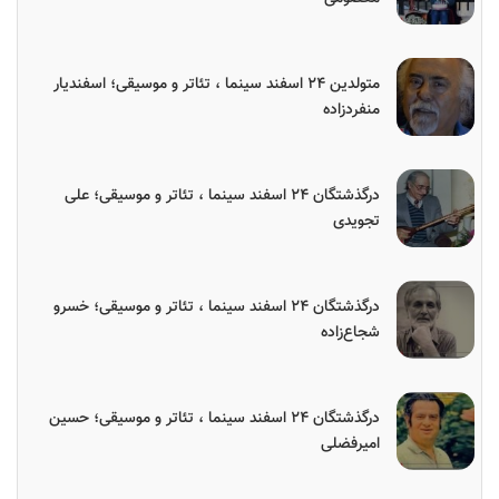
متولدین ۲۴ اسفند سینما ، تئاتر و موسیقی؛ اسفندیار
منفردزاده
درگذشتگان ۲۴ اسفند سینما ، تئاتر و موسیقی؛ علی
تجویدی
درگذشتگان ۲۴ اسفند سینما ، تئاتر و موسیقی؛ خسرو
شجاع‌زاده
درگذشتگان ۲۴ اسفند سینما ، تئاتر و موسیقی؛ حسین
امیرفضلی