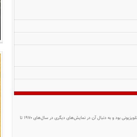
شغل ویلسون وقتی شروع شد که مهمان یک نمایش تلویزیونی بود و به دنبال آن در نمایش‌های دیگری در سال‌های ۱۹۷۰ تا