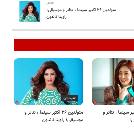
بعدی
متولدین ۲۶ اکتبر سینما ، تئاتر و موسیقی؛
راوینا تاندون
هنرمندان
ن ۲۶ اکتبر سینما ، تئاتر و
متولدین ۲۶ اکتبر سینما ، تئاتر و
را
موسیقی؛ راوینا تاندون
موس