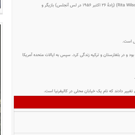
Rita Wils
) (زادهٔ ۲۶ اکتبر ۱۹۵۶
در لس آنجلس) بازیگر و
نی است.
د و در بلغارستان و ترکیه زندگی کرد. سپس به ایالات متحده آمریکا
 تغییر دادند که نام یک خیابان محلی در کالیفرنیا است.