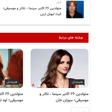
قبلی
متولدین ۲۶ اکتبر سینما ، تئاتر و موسیقی؛
کیث لیونل اربن
نوشته های مرتبط
هنرمندان
هنرمندان
متولدین ۲۶ اکتبر سینما ، تئاتر و
متولدی
موسیقی؛ سوزان خان
موسیقی؛ اوه نا 