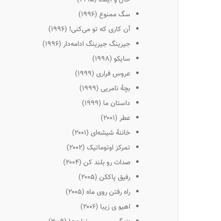
سگ ممنوع
(۱۹۹۶)
آن کاری که تو می‌کنی!
(۱۹۹۶)
جیرینگ جیرینگ ادامه‌دار
(۱۹۹۶)
سایکو
(۱۹۹۸)
عروس فراری
(۱۹۹۹)
بچهٔ نامریی
(۱۹۹۹)
داستان ما
(۱۹۹۹)
عطر
(۲۰۰۱)
خاننهٔ شیشه‌ای
(۲۰۰۱)
تمرکز اوتوماتیک
(۲۰۰۲)
صدات رو بلند کن
(۲۰۰۴)
رفیق پاککن
(۲۰۰۵)
راه رفتن روی ماه
(۲۰۰۵)
اهیو ی زیبا
(۲۰۰۶)