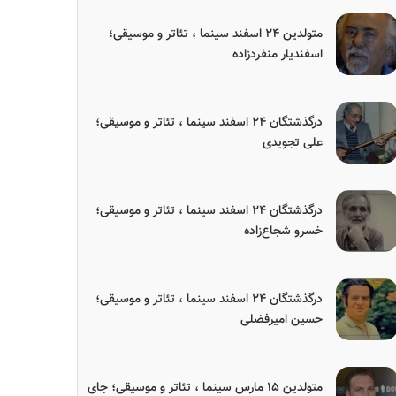
متولدین ۲۴ اسفند سینما ، تئاتر و موسیقی؛
اسفندیار منفردزاده
درگذشتگان ۲۴ اسفند سینما ، تئاتر و موسیقی؛
علی تجویدی
درگذشتگان ۲۴ اسفند سینما ، تئاتر و موسیقی؛
خسرو شجاع‌زاده
درگذشتگان ۲۴ اسفند سینما ، تئاتر و موسیقی؛
حسین امیرفضلی
متولدین ۱۵ مارس سینما ، تئاتر و موسیقی؛ جای