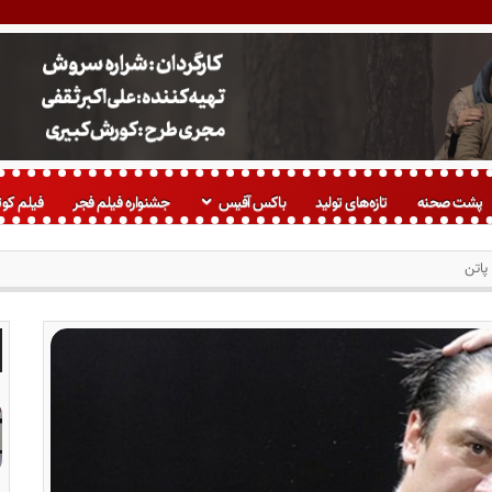
پشت صحنه
تازه‌های تولید
باکس آفیس
جشنواره فیلم فجر
فیلم کوت