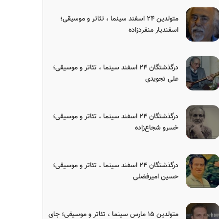
متولدین ۲۴ اسفند سینما ، تئاتر و موسیقی؛
اسفندیار منفردزاده
درگذشتگان ۲۴ اسفند سینما ، تئاتر و موسیقی؛
علی تجویدی
درگذشتگان ۲۴ اسفند سینما ، تئاتر و موسیقی؛
خسرو شجاع‌زاده
درگذشتگان ۲۴ اسفند سینما ، تئاتر و موسیقی؛
حسین امیرفضلی
متولدین ۱۵ مارس سینما ، تئاتر و موسیقی؛ جای