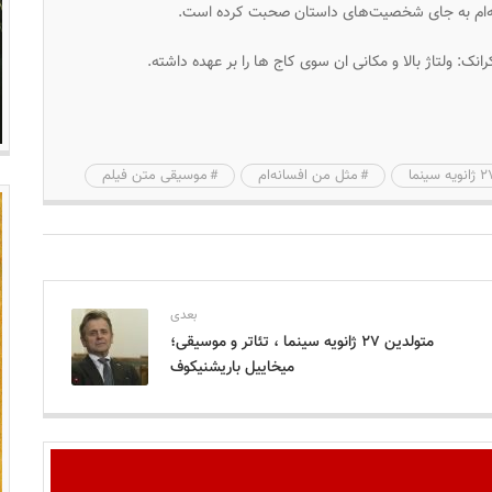
انه‌ام به جای شخصیت‌های داستان صحبت کرده است.
: ولتاژ بالا و مکانی ان سوی کاج ها را بر عهده داشته.
مثل من افسانه‌ام
موسیقی متن فیلم
بعدی
متولدین ۲۷ ژانویه سینما ، تئاتر و موسیقی؛
میخاییل باریشنیکوف