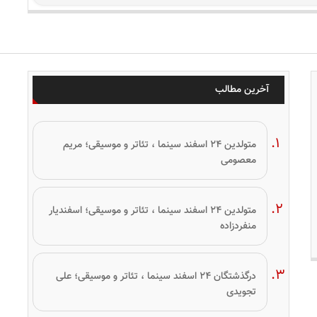
آخرین مطالب
متولدین ۲۴ اسفند سینما ، تئاتر و موسیقی؛ مریم
معصومی
متولدین ۲۴ اسفند سینما ، تئاتر و موسیقی؛ اسفندیار
منفردزاده
درگذشتگان ۲۴ اسفند سینما ، تئاتر و موسیقی؛ علی
تجویدی