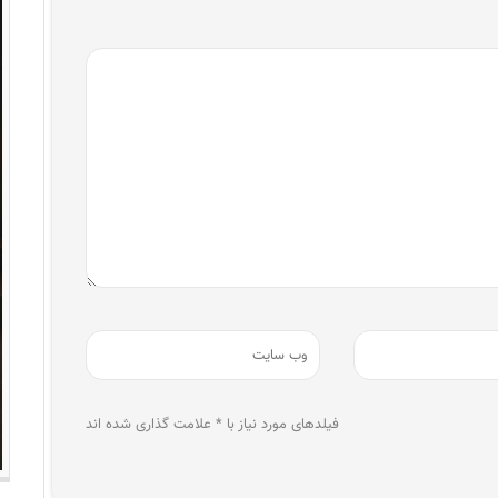
فیلدهای مورد نیاز با * علامت گذاری شده اند