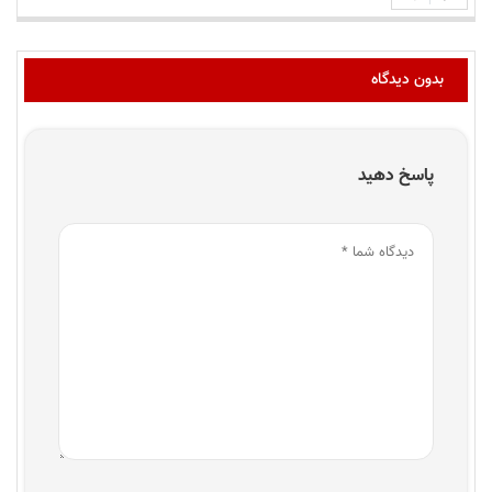
بدون دیدگاه
پاسخ دهید