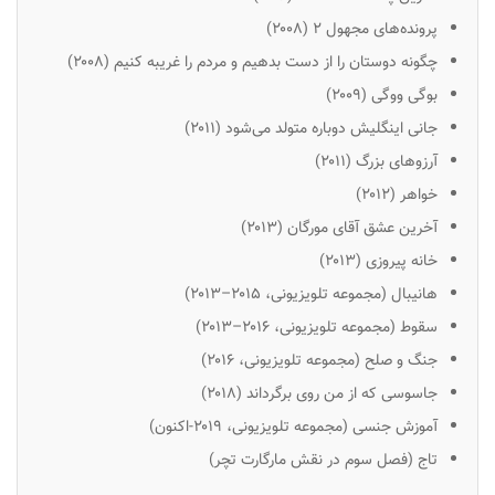
پرونده‌های مجهول ۲ (۲۰۰۸)
چگونه دوستان را از دست بدهیم و مردم را غریبه کنیم (۲۰۰۸)
بوگی ووگی (۲۰۰۹)
جانی اینگلیش دوباره متولد می‌شود (۲۰۱۱)
آرزوهای بزرگ
(۲۰۱۱)
خواهر (۲۰۱۲)
آخرین عشق آقای مورگان (۲۰۱۳)
خانه پیروزی (۲۰۱۳)
هانیبال (مجموعه تلویزیونی، ۲۰۱۵–۲۰۱۳)
سقوط (مجموعه تلویزیونی، ۲۰۱۶–۲۰۱۳)
جنگ و صلح (مجموعه تلویزیونی، ۲۰۱۶)
جاسوسی که از من روی برگرداند (۲۰۱۸)
آموزش جنسی (مجموعه تلویزیونی، ۲۰۱۹-اکنون)
تاج (فصل سوم در نقش مارگارت تچر)