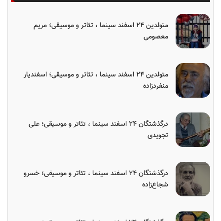
متولدین ۲۴ اسفند سینما ، تئاتر و موسیقی؛ مریم
معصومی
متولدین ۲۴ اسفند سینما ، تئاتر و موسیقی؛ اسفندیار
منفردزاده
درگذشتگان ۲۴ اسفند سینما ، تئاتر و موسیقی؛ علی
تجویدی
درگذشتگان ۲۴ اسفند سینما ، تئاتر و موسیقی؛ خسرو
شجاع‌زاده