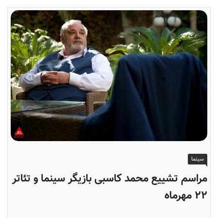
سینما
مراسم تشییع محمد کاسبی بازیگر سینما و تئاتر
۲۲ مهرماه