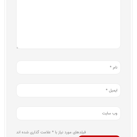
فیلدهای مورد نیاز با * علامت گذاری شده اند