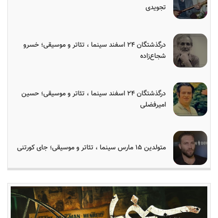
تجویدی
درگذشتگان ۲۴ اسفند سینما ، تئاتر و موسیقی؛ خسرو
شجاع‌زاده
درگذشتگان ۲۴ اسفند سینما ، تئاتر و موسیقی؛ حسین
امیرفضلی
متولدین ۱۵ مارس سینما ، تئاتر و موسیقی؛ جای کورتنی