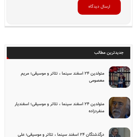
جدیدترین مطالب
متولدین ۲۴ اسفند سینما ، تئاتر و موسیقی؛ مریم
معصومی
متولدین ۲۴ اسفند سینما ، تئاتر و موسیقی؛ اسفندیار
منفردزاده
درگذشتگان ۲۴ اسفند سینما ، تئاتر و موسیقی؛ علی