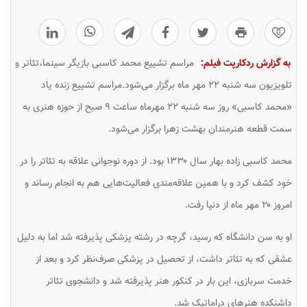
0
به گزارش ردکارپت فیلم:
مراسم تشییع محمد کاسبی بازیگر سینما،تئاتر و
تلویزیون سه شنبه ۲۲ مهر ماه برگزار می‌شود.مراسم تشییع زنده یاد
«محمد کاسبی» روز سه شنبه ۲۲ مهرماه ساعت ۹ صبح از حوزه هنری به
سمت قطعه هنرمندان بهشت زهرا برگزار می‌شود.
محمد کاسبی زاده بهار سال ۱۳۳۰ بود. از دوره نوجوانی علاقه به تئاتر را در
خود کشف کرد و با همین علاقه‌مندی فعالیت‌هایی هم به انجام رساند و
امروز ۲۰ مهر ماه از دنیا رفت.
او به سن دانشگاه که رسید، گرچه در رشته پزشکی پذیرفته شد اما به دلیل
عشقی که به تئاتر داشت، از تحصیل در پزشکی صرف‌نظر کرد و بعد از
خدمت سربازی، این بار در کنکور هنر پذیرفته شد و دانشجوی تئاتر
داشنکده هنرهای دراماتیک شد.