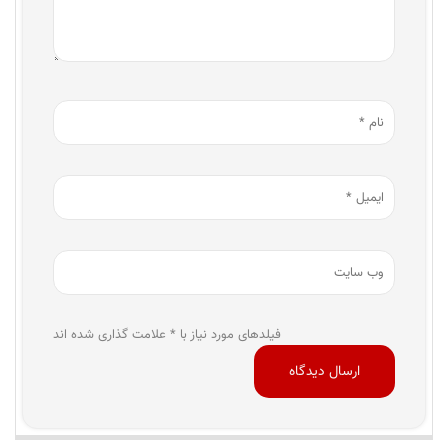
فیلدهای مورد نیاز با * علامت گذاری شده اند