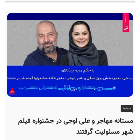
سینما
مستانه مهاجر و علی اوجی در جشنواره فیلم
شهر مسئولیت گرفتند