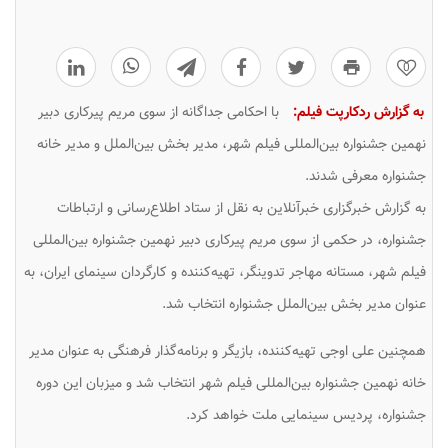
0
به گزارش ردکارپت فیلم:
با احکامی جداگانه از سوی مریم پیرکاری دبیر
نهمین جشنواره بین‌المللی فیلم شهر، مدیر بخش بین‌الملل و مدیر خانه
جشنواره معرفی شدند.
به گزارش خبرگزاری خبرآنلاین به نقل از ستاد اطلاع‌رسانی و ارتباطات
جشنواره، در حکمی از سوی مریم پیرکاری دبیر نهمین جشنواره بین‌المللی
فیلم شهر، مستانه مهاجر تدوینگر، تهیه‌کننده و کارگردان سینمای ایران، به
عنوان مدیر بخش بین‌الملل جشنواره انتخاب شد.
همچنین علی اوجی تهیه‌کننده، بازیگر و برنامه‌گذار فرهنگی به عنوان مدیر
خانه نهمین جشنواره بین‌المللی فیلم شهر انتخاب شد و میزبان این دوره
جشنواره، پردیس سینمایی ملت خواهد کرد.