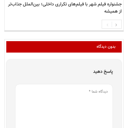
جشنواره فیلم شهر با فیلم‌های تکراری داخلی؛ بین‌الملل جذاب‌تر
از همیشه
بدون دیدگاه
پاسخ دهید