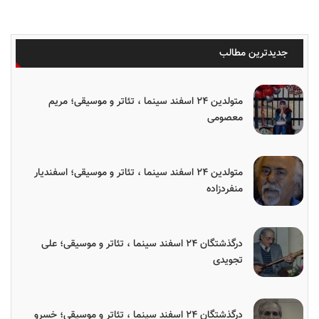
جدیدترین مطالب
متولدین ۲۴ اسفند سینما ، تئاتر و موسیقی؛ مریم
معصومی
متولدین ۲۴ اسفند سینما ، تئاتر و موسیقی؛ اسفندیار
منفردزاده
درگذشتگان ۲۴ اسفند سینما ، تئاتر و موسیقی؛ علی
تجویدی
درگذشتگان ۲۴ اسفند سینما ، تئاتر و موسیقی؛ خسرو