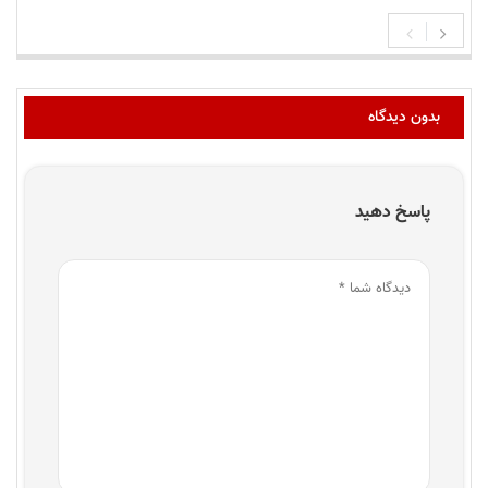
بدون دیدگاه
پاسخ دهید