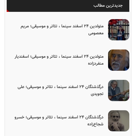
جدیدترین مطالب
متولدین ۲۴ اسفند سینما ، تئاتر و موسیقی؛ مریم
معصومی
متولدین ۲۴ اسفند سینما ، تئاتر و موسیقی؛ اسفندیار
منفردزاده
درگذشتگان ۲۴ اسفند سینما ، تئاتر و موسیقی؛ علی
تجویدی
درگذشتگان ۲۴ اسفند سینما ، تئاتر و موسیقی؛ خسرو
شجاع‌زاده