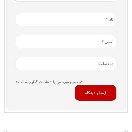
فیلدهای مورد نیاز با * علامت گذاری شده اند