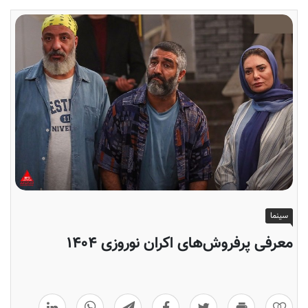
سینما
معرفی پرفروش‌های اکران نوروزی ۱۴۰۴
0