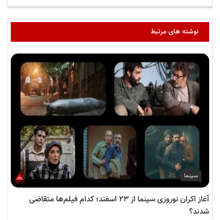
نوشته های مرتبط
سینما
آغاز اکران نوروزی سینما از ۲۳ اسفند؛ کدام فیلم‌ها متقاضی
شدند؟