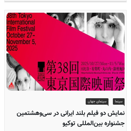
سینما
سینمای جهان
نمایش دو فیلم بلند ایرانی در سی‌وهشتمین
جشنواره بین‌المللی توکیو