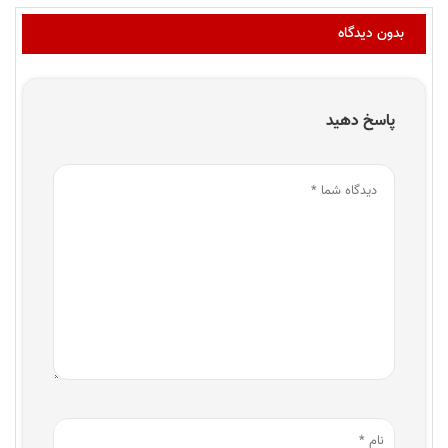
بدون دیدگاه
پاسخ دهید