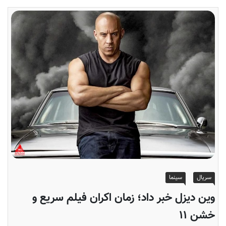
سریال
سینما
وین دیزل خبر داد؛ زمان اکران فیلم سریع و
خشن ۱۱