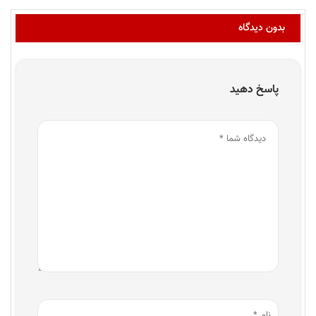
بدون دیدگاه
پاسخ دهید