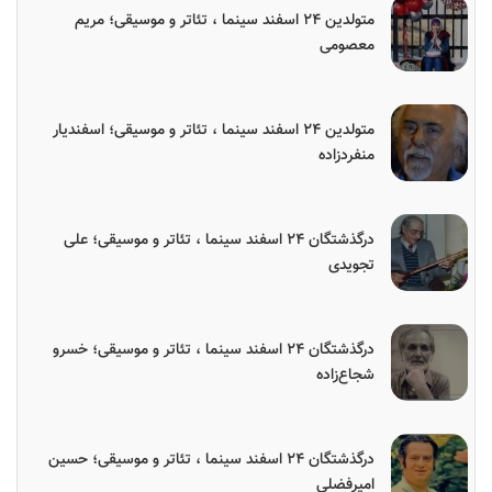
متولدین ۲۴ اسفند سینما ، تئاتر و موسیقی؛ مریم
معصومی
متولدین ۲۴ اسفند سینما ، تئاتر و موسیقی؛ اسفندیار
منفردزاده
درگذشتگان ۲۴ اسفند سینما ، تئاتر و موسیقی؛ علی
تجویدی
درگذشتگان ۲۴ اسفند سینما ، تئاتر و موسیقی؛ خسرو
شجاع‌زاده
درگذشتگان ۲۴ اسفند سینما ، تئاتر و موسیقی؛ حسین
امیرفضلی