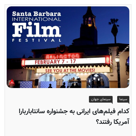
سینما
سینمای جهان
کدام فیلم‌های ایرانی به جشنواره سانتاباربارا
آمریکا رفتند؟