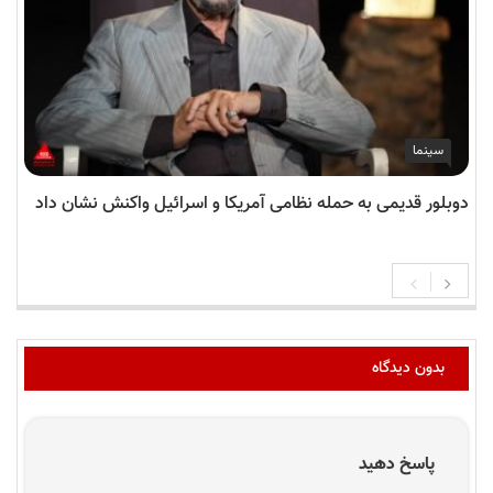
سینما
دوبلور قدیمی به حمله نظامی آمریکا و اسرائیل واکنش نشان داد
بدون دیدگاه
پاسخ دهید