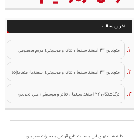
آخرین مطالب
متولدین ۲۴ اسفند سینما ، تئاتر و موسیقی؛ مریم معصومی
متولدین ۲۴ اسفند سینما ، تئاتر و موسیقی؛ اسفندیار منفردزاده
درگذشتگان ۲۴ اسفند سینما ، تئاتر و موسیقی؛ علی تجویدی
کلیه فعالیتهای این وبسایت تابع قوانین و مقررات جمهوری