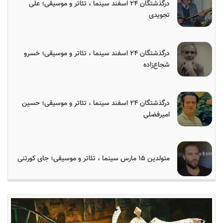
درگذشتگان ۲۴ اسفند سینما ، تئاتر و موسیقی؛ علی
تجویدی
درگذشتگان ۲۴ اسفند سینما ، تئاتر و موسیقی؛ خسرو
شجاع‌زاده
درگذشتگان ۲۴ اسفند سینما ، تئاتر و موسیقی؛ حسین
امیرفضلی
متولدین ۱۵ مارس سینما ، تئاتر و موسیقی؛ جای کورتنی