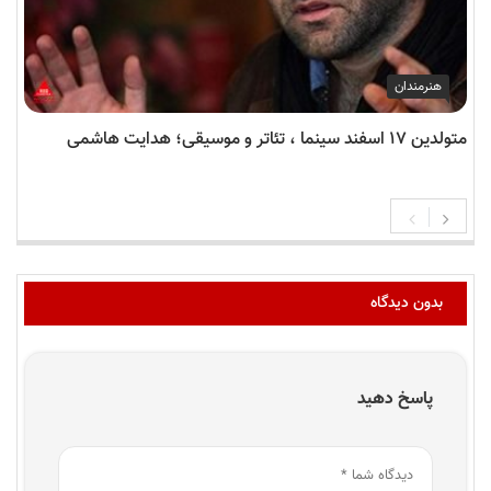
هنرمندان
متولدین ۱۷ اسفند سینما ، تئاتر و موسیقی؛ هدایت هاشمی
بدون دیدگاه
پاسخ دهید