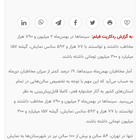
0
به گزارش ردکارپت فیلم:
سینماها در بهمن‌ماه ۲ میلیون و ۷۹۰ هزار
مخاطب داشتند و توانستند با ۷۷ هزار و ۵۹۲ سانس نمایش، گیشه ۱۵۷
میلیارد و ۳۰۰ میلیون تومانی داشته باشند.
آمار مخاطبان بهمن‌ماه سینماها، ۱۹ درصد کمتر از میزان مخاطبان دی‌ماه
به حساب می‌آید که این مهم با توجه به تخصیص سالن‌هایی در تمام
استان‌های کشور به آثار جشنواره فجر، کاملا قابل‌پیش‌بینی به نظر
می‌رسید. سینماها در بهمن‌ماه ۲ میلیون و ۷۹۰ هزار مخاطب داشتند و
توانستند با ۷۷ هزار و ۵۹۲ سانس نمایش، گیشه ۱۵۷ میلیارد و ۳۰۰
میلیون تومانی داشته باشند.
تنها در تهران، ۵۴ سالن و بیش از ۱۰۰ سالن نیز در شهرستان‌ها به نمایش