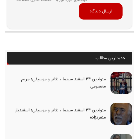
جدیدترین مطالب
متولدین ۲۴ اسفند سینما ، تئاتر و موسیقی؛ مریم
معصومی
متولدین ۲۴ اسفند سینما ، تئاتر و موسیقی؛ اسفندیار
منفردزاده