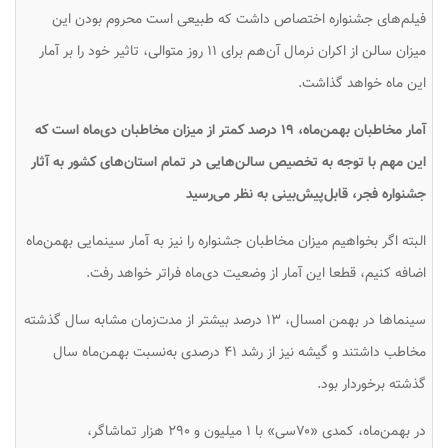
فیلم‌های جشنواره اختصاص داشت که طبیعی است محروم بودن این
میزان سالن از اکران نرمال آن‌هم برای ۱۱ روز متوالی، تاثیر خود را بر آمار
این ماه خواهد گذاشت.
آمار مخاطبان بهمن‌ماه، ۱۹ درصد کمتر از میزان مخاطبان دی‌ماه است که
این مهم با توجه به تخصیص سالن‌هایی در تمام استان‌های کشور به آثار
جشنواره فجر، قابل‌پیش‌بینی به نظر می‌رسید
البته اگر بخواهیم میزان مخاطبان جشنواره را نیز به آمار سینمایی بهمن‌ماه
اضافه کنیم، قطعا این آمار از وضعیت دی‌ماه فراتر خواهد رفت.
سینماها در بهمن امسال، ۱۳ درصد بیشتر از مدت‌زمان مشابه سال گذشته
مخاطب داشتند و گیشه نیز از رشد ۴۱ درصدی به‌نسبت بهمن‌ماه سال
گذشته برخوردار بود.
در بهمن‌ماه، کمدی «۷۰سی» با ۱ میلیون و ۲۹۰ هزار تماشاگر،