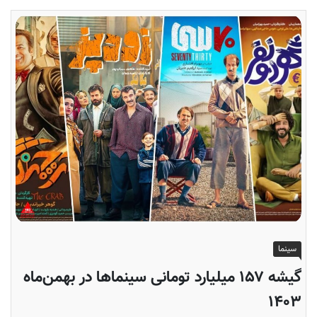
سینما
گیشه ۱۵۷ میلیارد تومانی سینماها در بهمن‌ماه
۱۴۰۳