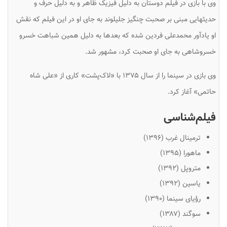
وی با بازی در فیلم دوستان به دلیل فیزیک ظاهر و به دلیل حرف و
حدیثهایی مبنی بر صحبت چنگیز جلیلوند به جای او در این فیلم که نقش
او یادآور محمدعلی فردین شده که بعدها به دلیل همین شباهت خسرو
خسروشاهی به جای او صحبت کرد، مشهور شد.
وی بازی در سینما را از سال ۱۳۷۵ با «لاک‌پشت» کاری از «علی شاه
حاتمی» آغاز کرد.
فیلم‌شناسی
ترمینال غرب (۱۳۹۶)
ماهورا (۱۳۹۵)
متروپل (۱۳۹۲)
یاسین (۱۳۹۲)
رؤیای سینما (۱۳۹۰)
سوگند (۱۳۸۷)