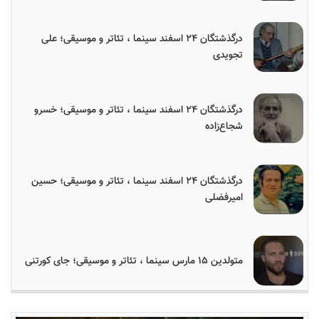
درگذشتگان ۲۴ اسفند سینما ، تئاتر و موسیقی؛ علی
تجویدی
درگذشتگان ۲۴ اسفند سینما ، تئاتر و موسیقی؛ خسرو
شجاع‌زاده
درگذشتگان ۲۴ اسفند سینما ، تئاتر و موسیقی؛ حسین
امیرفضلی
متولدین ۱۵ مارس سینما ، تئاتر و موسیقی؛ جای کورتنی