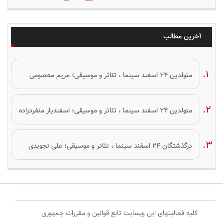
آخرین مطالب
متولدین ۲۴ اسفند سینما ، تئاتر و موسیقی؛ مریم معصومی
متولدین ۲۴ اسفند سینما ، تئاتر و موسیقی؛ اسفندیار منفردزاده
درگذشتگان ۲۴ اسفند سینما ، تئاتر و موسیقی؛ علی تجویدی
کلیه فعالیتهای این وبسایت تابع قوانین و مقررات جمهوری