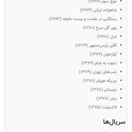
موج سوم (۱۳۸۷)
شاهزاده ایرانی (۱۳۸۴)
رستگاری در هشت و بیست دقیقه (۱۳۸۳)
بوی گل سرخ (۱۳۸۰)
غزل (۱۳۸۰)
آقای رئیس‌جمهور (۱۳۷۹)
آوازخوان (۱۳۷۹)
دعوت به شام (۱۳۷۹)
شب‌های تهران (۱۳۷۹)
چریکه هورام (۱۳۷۸)
دوستان (۱۳۷۸)
رنجر (۱۳۷۸)
لاک‌پشت (۱۳۷۵)
سریال‌ها