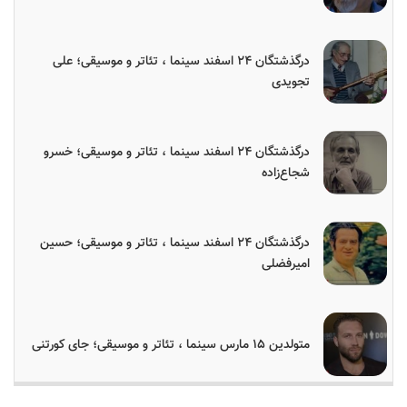
درگذشتگان ۲۴ اسفند سینما ، تئاتر و موسیقی؛ علی
تجویدی
درگذشتگان ۲۴ اسفند سینما ، تئاتر و موسیقی؛ خسرو
شجاع‌زاده
درگذشتگان ۲۴ اسفند سینما ، تئاتر و موسیقی؛ حسین
امیرفضلی
متولدین ۱۵ مارس سینما ، تئاتر و موسیقی؛ جای کورتنی