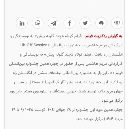
0
به گزارش ردکارپت فیلم:
فیلم کوتاه «چند گلوله پیش» به نویسندگی و
کارگردانی مریم هاشمی به جشنواره بین‌المللی Lift-Off Sessions
انگلستان راه یافت . فیلم کوتاه «چند گلوله پیش» به نویسندگی و
کارگردانی مریم هاشمی پس از حضور در چهاردهمین جشنواره بین‌المللی
فیلم ۱۰۰، این‌بار به جشنواره بین‌المللی لیفت‌آف سشن در انگلستان راه
پیدا کرد. این جشنواره که به نمایش آثار کوتاه و بلند مستقل از سراسر
جهان می‌پردازد، توسط شبکه جهانی لیفت‌آف و استودیوی معتبر پاین‌وود
برگزار می‌شود.
چهاردهمین دوره این جشنواره از ۲۸ جولای تا ۱۰ آگوست ۲۰۲۵ (۶ تا ۱۹
مرداد ۱۴۰۴) برگزار خواهد شد.