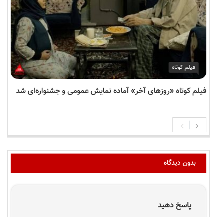
فیلم کوتاه
فیلم کوتاه «روزهای آخر» آماده نمایش عمومی و جشنواره‌ای شد
بدون دیدگاه
پاسخ دهید