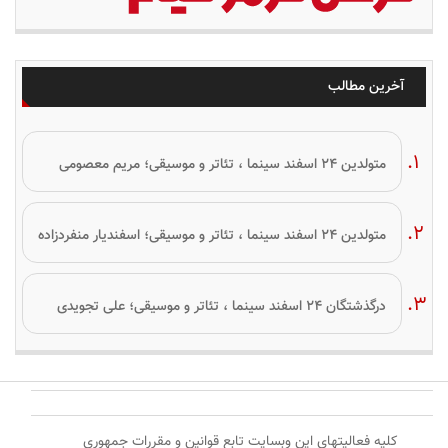
آخرین مطالب
متولدین ۲۴ اسفند سینما ، تئاتر و موسیقی؛ مریم معصومی
متولدین ۲۴ اسفند سینما ، تئاتر و موسیقی؛ اسفندیار منفردزاده
درگذشتگان ۲۴ اسفند سینما ، تئاتر و موسیقی؛ علی تجویدی
کلیه فعالیتهای این وبسایت تابع قوانین و مقررات جمهوری