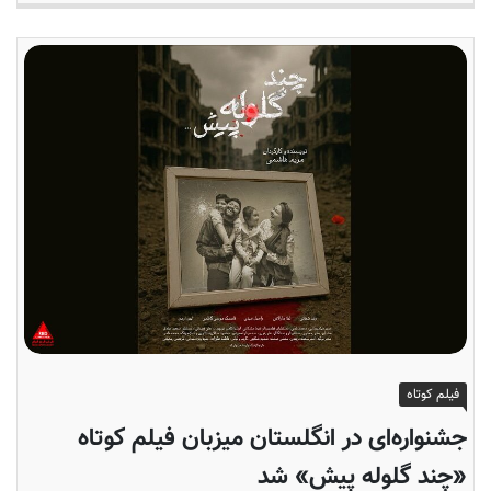
فیلم کوتاه
جشنواره‌ای در انگلستان میزبان فیلم کوتاه
«چند گلوله پیش» شد